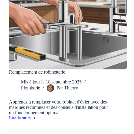
Remplacement de robinetterie
Mis à jour le
18 septembre 2025
Plomberie
Par
Thierry
Apprenez à remplacer votre robinet d'évier avec des
marques reconnues et des conseils d'installation pour
un fonctionnement optimal.
Lire la suite
Remplacement
de
robinetterie