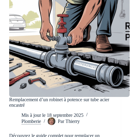
Remplacement d’un robinet à potence sur tube acier
encastré
Mis à jour le
18 septembre 2025
Plomberie
Par
Thierry
Découvrez le guide complet pour remplacer un