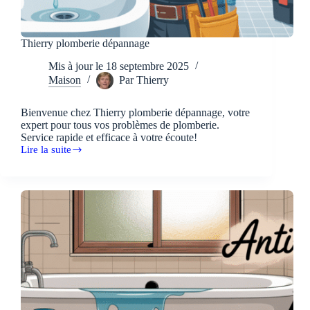
Thierry plomberie dépannage
Mis à jour le
18 septembre 2025
Maison
Par
Thierry
Bienvenue chez Thierry plomberie dépannage, votre
expert pour tous vos problèmes de plomberie.
Service rapide et efficace à votre écoute!
Lire la suite
Thierry
plomberie
dépannage