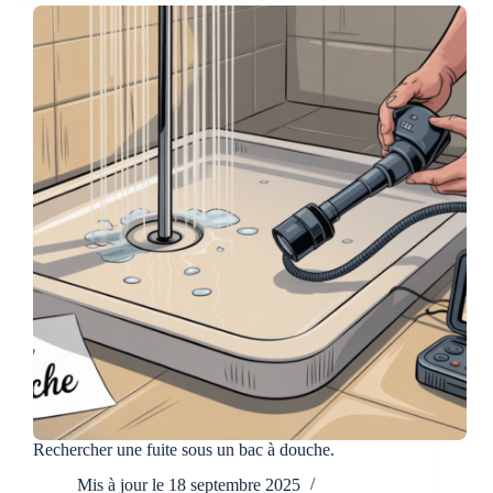
Rechercher une fuite sous un bac à douche.
Mis à jour le
18 septembre 2025