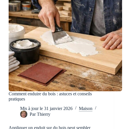
Comment enduire du bois : astuces et conseils
pratiques
Mis à jour le
31 janvier 2026
Maison
Par
Thierry
Appliquer un enduit sur du bois peut sembler