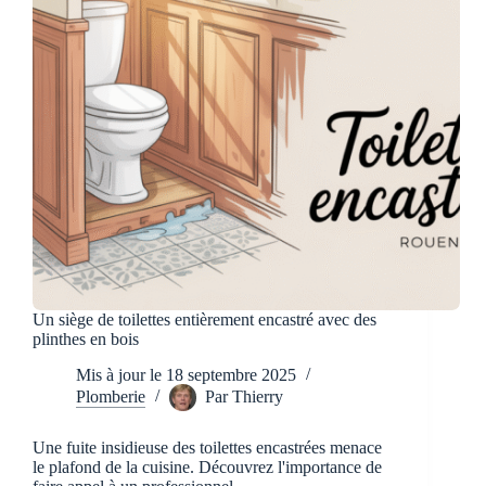
Un siège de toilettes entièrement encastré avec des
plinthes en bois
Mis à jour le
18 septembre 2025
Plomberie
Par
Thierry
Une fuite insidieuse des toilettes encastrées menace
le plafond de la cuisine. Découvrez l'importance de