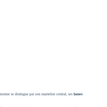
tomne se distingue par son mamelon central, ses
lames