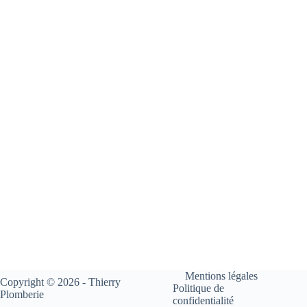
Mentions légales
Copyright © 2026 - Thierry
Politique de
Plomberie
confidentialité