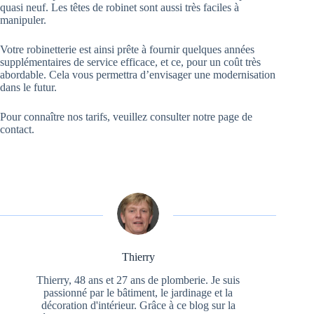
quasi neuf. Les têtes de robinet sont aussi très faciles à
manipuler.
Votre robinetterie est ainsi prête à fournir quelques années
supplémentaires de service efficace, et ce, pour un coût très
abordable. Cela vous permettra d’envisager une modernisation
dans le futur.
Pour connaître nos tarifs, veuillez consulter notre page de
contact.
Thierry
Thierry, 48 ans et 27 ans de plomberie. Je suis
passionné par le bâtiment, le jardinage et la
décoration d'intérieur. Grâce à ce blog sur la