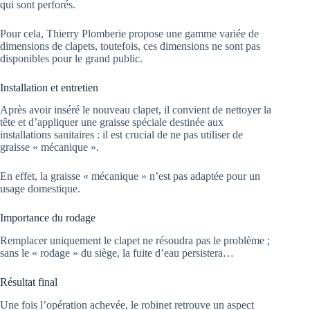
qui sont perforés.
Pour cela, Thierry Plomberie propose une gamme variée de
dimensions de clapets, toutefois, ces dimensions ne sont pas
disponibles pour le grand public.
Installation et entretien
Après avoir inséré le nouveau clapet, il convient de nettoyer la
tête et d’appliquer une graisse spéciale destinée aux
installations sanitaires : il est crucial de ne pas utiliser de
graisse « mécanique ».
En effet, la graisse « mécanique » n’est pas adaptée pour un
usage domestique.
Importance du rodage
Remplacer uniquement le clapet ne résoudra pas le problème ;
sans le « rodage » du siège, la fuite d’eau persistera…
Résultat final
Une fois l’opération achevée, le robinet retrouve un aspect