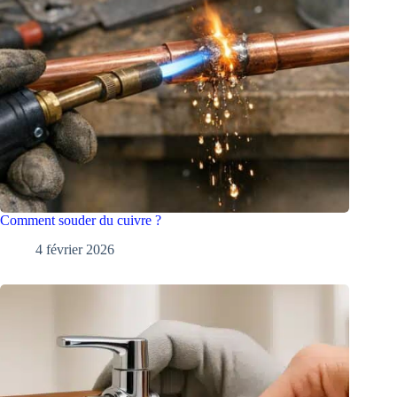
Comment souder du cuivre ?
4 février 2026