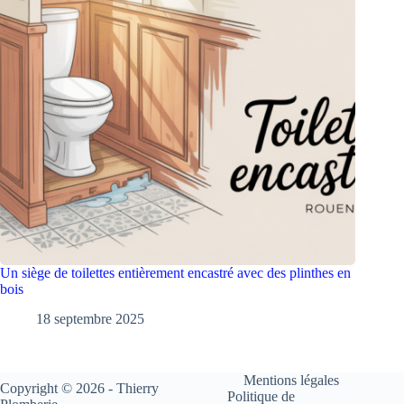
Un siège de toilettes entièrement encastré avec des plinthes en
bois
18 septembre 2025
Mentions légales
Copyright © 2026 - Thierry
Politique de