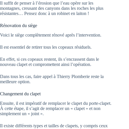
Il suffit de penser à l’érosion que l’eau opère sur les
montagnes, creusant des canyons dans les roches les plus
résistantes… Pensez donc à un robinet en laiton !
Rénovation du siège
Voici le siège complètement rénové après l’intervention.
Il est essentiel de retirer tous les copeaux résiduels.
En effet, si ces copeaux restent, ils s’encrassent dans le
nouveau clapet et compromettent ainsi l’opération.
Dans tous les cas, faire appel à Thierry Plomberie reste la
meilleure option.
Changement du clapet
Ensuite, il est impératif de remplacer le clapet du porte-clapet.
À cette étape, il s’agit de remplacer un « clapet » et non
simplement un « joint ».
Il existe différents types et tailles de clapets, y compris ceux