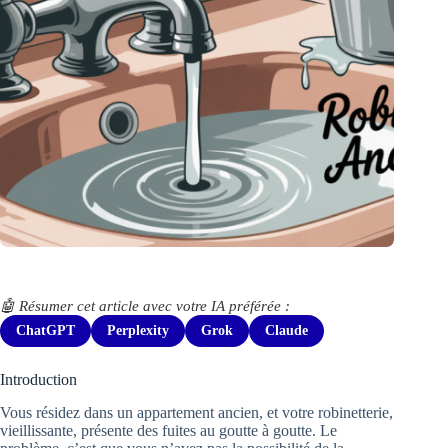
🤖 Résumer cet article avec votre IA préférée :
ChatGPT
Perplexity
Grok
Claude
Introduction
Vous résidez dans un appartement ancien, et votre robinetterie,
vieillissante, présente des fuites au goutte à goutte. Le