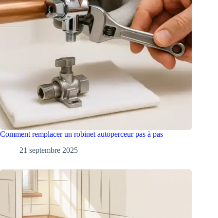
Comment remplacer un robinet autoperceur pas à pas
21 septembre 2025