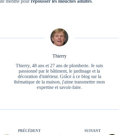
de menthe pour
repousser les mouches adultes
.
Thierry
Thierry, 48 ans et 27 ans de plomberie. Je suis
passionné par le bâtiment, le jardinage et la
décoration d'intérieur. Grâce à ce blog sur la
thématique de la maison, j'aime transmettre mon
expertise et savoir-faire.
PRÉCÉDENT
SUIVANT