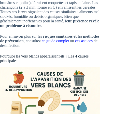
brunâtres et poilus) détruisent moquettes et tapis en laine. Les
charançons (2 à 3 mm, forme en C) envahissent les céréales.
Toutes ces larves signalent des causes similaires : aliments mal
stockés, humidité ou débris organiques. Bien que
généralement inoffensives pour la santé,
leur présence révèle
un problème à résoudre
.
Pour en savoir plus sur les
risques sanitaires et les méthodes
de prévention
, consultez
ce guide complet
ou
ces astuces
de
désinfection.
Pourquoi les vers blancs apparaissent-ils ? Les 4 causes
principales