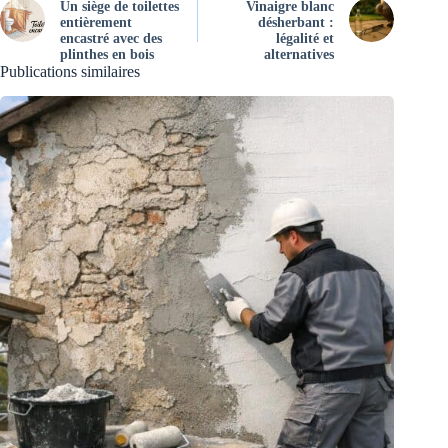
Un siège de toilettes
Vinaigre blanc
entièrement
désherbant :
encastré avec des
légalité et
plinthes en bois
alternatives
Publications similaires