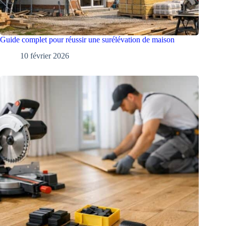
Guide complet pour réussir une surélévation de maison
10 février 2026