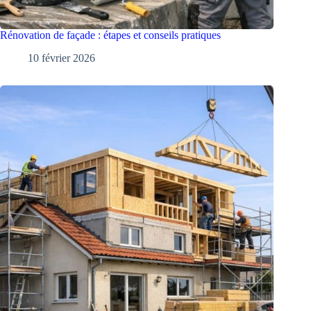
Rénovation de façade : étapes et conseils pratiques
10 février 2026