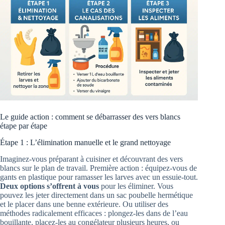
Le guide action : comment se débarrasser des vers blancs
étape par étape
Étape 1 : L’élimination manuelle et le grand nettoyage
Imaginez-vous préparant à cuisiner et découvrant des vers
blancs sur le plan de travail. Première action : équipez-vous de
gants en plastique pour ramasser les larves avec un essuie-tout.
Deux options s’offrent à vous
pour les éliminer. Vous
pouvez les jeter directement dans un sac poubelle hermétique
et le placer dans une benne extérieure. Ou utiliser des
méthodes radicalement efficaces : plongez-les dans de l’eau
bouillante, placez-les au congélateur plusieurs heures, ou