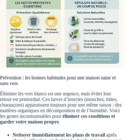
Prévention : les bonnes habitudes pour une maison saine et
sans vers
Éliminer les vers blancs est une urgence, mais éviter leur
retour est primordial. Ces larves d’insectes (mouches, mites,
charançons) apparaissent toujours pour une même raison : des
matières organiques en décomposition et de l’humidité. Voici
les gestes incontournables pour
éliminer ces conditions et
garder votre maison propre
.
Nettoyer immédiatement les plans de travail
après