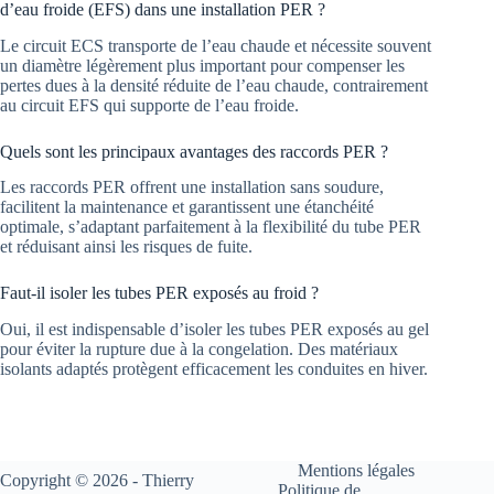
d’eau froide (EFS) dans une installation PER ?
Le circuit ECS transporte de l’eau chaude et nécessite souvent
un diamètre légèrement plus important pour compenser les
pertes dues à la densité réduite de l’eau chaude, contrairement
au circuit EFS qui supporte de l’eau froide.
Quels sont les principaux avantages des raccords PER ?
Les raccords PER offrent une installation sans soudure,
facilitent la maintenance et garantissent une étanchéité
optimale, s’adaptant parfaitement à la flexibilité du tube PER
et réduisant ainsi les risques de fuite.
Faut-il isoler les tubes PER exposés au froid ?
Oui, il est indispensable d’isoler les tubes PER exposés au gel
pour éviter la rupture due à la congelation. Des matériaux
isolants adaptés protègent efficacement les conduites en hiver.
Mentions légales
Copyright © 2026 - Thierry
Politique de