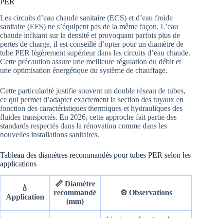
PER
Les circuits d’eau chaude sanitaire (ECS) et d’eau froide
sanitaire (EFS) ne s’équipent pas de la même façon. L’eau
chaude influant sur la densité et provoquant parfois plus de
pertes de charge, il est conseillé d’opter pour un diamètre de
tube PER légèrement supérieur dans les circuits d’eau chaude.
Cette précaution assure une meilleure régulation du débit et
une optimisation énergétique du système de chauffage.
Cette particularité justifie souvent un double réseau de tubes,
ce qui permet d’adapter exactement la section des tuyaux en
fonction des caractéristiques thermiques et hydrauliques des
fluides transportés. En 2026, cette approche fait partie des
standards respectés dans la rénovation comme dans les
nouvelles installations sanitaires.
Tableau des diamètres recommandés pour tubes PER selon les
applications
📏 Diamètre
💧
recommandé
⚙️ Observations
Application
(mm)