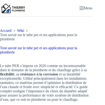
Passer
au
Menu
contenu
Accueil
Wiki
Tout savoir sur le tube per et ses applications pour la
plomberie
Tout savoir sur le tube per et ses applications pour la
plomberie
Le tube PER s’impose en 2026 comme un incontournable
dans le domaine de la plomberie et du chauffage grâce à sa
flexibilité
, sa
résistance à la corrosion
et sa durabilité
exceptionnelle. Utilisé principalement dans les installations
sanitaires, ce matériau permet d’optimiser la distribution de
l’eau chaude et froide avec simplicité et efficacité. Ce guide
complet souligne l’importance du choix du diamètre adapté
pour assurer la performance de votre système de distribution
d’eau, que ce soit en plomberie ou pour le chauffage.