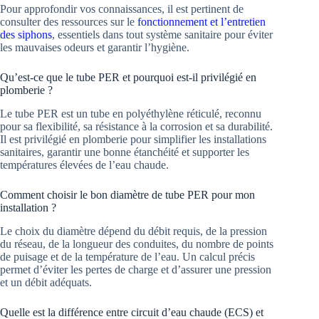
Pour approfondir vos connaissances, il est pertinent de
consulter des ressources sur le
fonctionnement et l’entretien
des siphons
, essentiels dans tout système sanitaire pour éviter
les mauvaises odeurs et garantir l’hygiène.
Qu’est-ce que le tube PER et pourquoi est-il privilégié en
plomberie ?
Le tube PER est un tube en polyéthylène réticulé, reconnu
pour sa flexibilité, sa résistance à la corrosion et sa durabilité.
Il est privilégié en plomberie pour simplifier les installations
sanitaires, garantir une bonne étanchéité et supporter les
températures élevées de l’eau chaude.
Comment choisir le bon diamètre de tube PER pour mon
installation ?
Le choix du diamètre dépend du débit requis, de la pression
du réseau, de la longueur des conduites, du nombre de points
de puisage et de la température de l’eau. Un calcul précis
permet d’éviter les pertes de charge et d’assurer une pression
et un débit adéquats.
Quelle est la différence entre circuit d’eau chaude (ECS) et