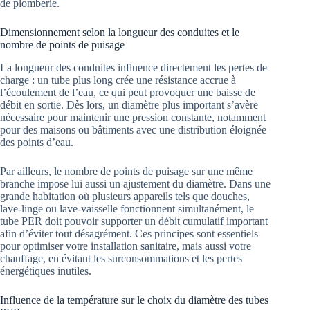
de plomberie.
Dimensionnement selon la longueur des conduites et le
nombre de points de puisage
La longueur des conduites influence directement les pertes de
charge : un tube plus long crée une résistance accrue à
l’écoulement de l’eau, ce qui peut provoquer une baisse de
débit en sortie. Dès lors, un diamètre plus important s’avère
nécessaire pour maintenir une pression constante, notamment
pour des maisons ou bâtiments avec une distribution éloignée
des points d’eau.
Par ailleurs, le nombre de points de puisage sur une même
branche impose lui aussi un ajustement du diamètre. Dans une
grande habitation où plusieurs appareils tels que douches,
lave-linge ou lave-vaisselle fonctionnent simultanément, le
tube PER doit pouvoir supporter un débit cumulatif important
afin d’éviter tout désagrément. Ces principes sont essentiels
pour optimiser votre installation sanitaire, mais aussi votre
chauffage, en évitant les surconsommations et les pertes
énergétiques inutiles.
Influence de la température sur le choix du diamètre des tubes