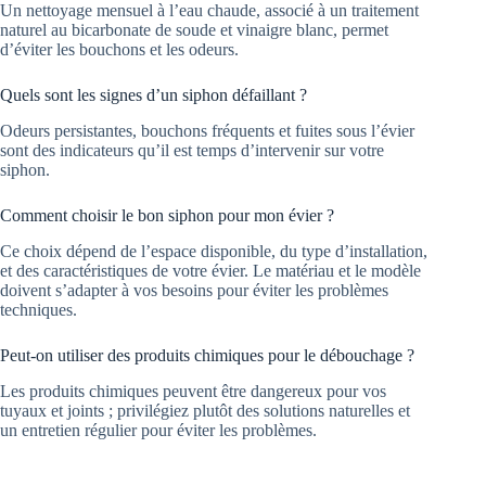
Un nettoyage mensuel à l’eau chaude, associé à un traitement
naturel au bicarbonate de soude et vinaigre blanc, permet
d’éviter les bouchons et les odeurs.
Quels sont les signes d’un siphon défaillant ?
Odeurs persistantes, bouchons fréquents et fuites sous l’évier
sont des indicateurs qu’il est temps d’intervenir sur votre
siphon.
Comment choisir le bon siphon pour mon évier ?
Ce choix dépend de l’espace disponible, du type d’installation,
et des caractéristiques de votre évier. Le matériau et le modèle
doivent s’adapter à vos besoins pour éviter les problèmes
techniques.
Peut-on utiliser des produits chimiques pour le débouchage ?
Les produits chimiques peuvent être dangereux pour vos
tuyaux et joints ; privilégiez plutôt des solutions naturelles et
un entretien régulier pour éviter les problèmes.