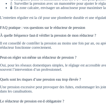
💧 Surveiller la pression avec un manomètre pour ajuster le régla
🧴 En zone calcaire, envisager un adoucisseur pour maximiser la
L’entretien régulier est la clé pour une plomberie durable et une régula
FAQ pratique : vos questions sur le réducteur de pression
À quelle fréquence faut-il vérifier la pression de mon réducteur ?
Il est conseillé de contrôler la pression au moins une fois par an, ou apr
réducteur fonctionne correctement.
Peut-on régler soi-même un réducteur de pression ?
Oui, pour les réseaux domestiques simples, le réglage est accessible av
souvent l’intervention d’un professionnel.
Quels sont les risques d’une pression eau trop élevée ?
Une pression excessive peut provoquer des fuites, endommager les joint
dans les canalisations.
Le réducteur de pression est-il obligatoire ?