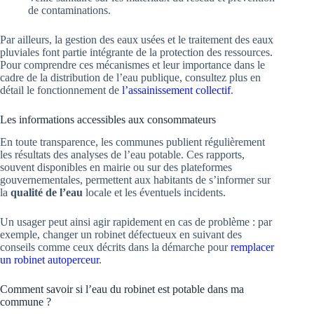
de contaminations.
Par ailleurs, la gestion des eaux usées et le traitement des eaux
pluviales font partie intégrante de la protection des ressources.
Pour comprendre ces mécanismes et leur importance dans le
cadre de la distribution de l’eau publique, consultez plus en
détail le fonctionnement de
l’assainissement collectif
.
Les informations accessibles aux consommateurs
En toute transparence, les communes publient régulièrement
les résultats des analyses de l’eau potable. Ces rapports,
souvent disponibles en mairie ou sur des plateformes
gouvernementales, permettent aux habitants de s’informer sur
la
qualité de l’eau
locale et les éventuels incidents.
Un usager peut ainsi agir rapidement en cas de problème : par
exemple, changer un robinet défectueux en suivant des
conseils comme ceux décrits dans la démarche pour
remplacer
un robinet autoperceur
.
Comment savoir si l’eau du robinet est potable dans ma
commune ?