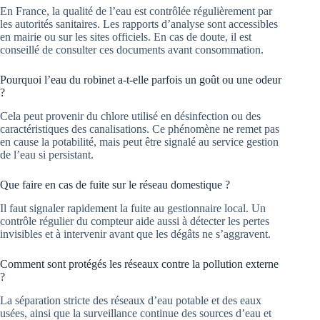
En France, la qualité de l’eau est contrôlée régulièrement par
les autorités sanitaires. Les rapports d’analyse sont accessibles
en mairie ou sur les sites officiels. En cas de doute, il est
conseillé de consulter ces documents avant consommation.
Pourquoi l’eau du robinet a-t-elle parfois un goût ou une odeur
?
Cela peut provenir du chlore utilisé en désinfection ou des
caractéristiques des canalisations. Ce phénomène ne remet pas
en cause la potabilité, mais peut être signalé au service gestion
de l’eau si persistant.
Que faire en cas de fuite sur le réseau domestique ?
Il faut signaler rapidement la fuite au gestionnaire local. Un
contrôle régulier du compteur aide aussi à détecter les pertes
invisibles et à intervenir avant que les dégâts ne s’aggravent.
Comment sont protégés les réseaux contre la pollution externe
?
La séparation stricte des réseaux d’eau potable et des eaux
usées, ainsi que la surveillance continue des sources d’eau et