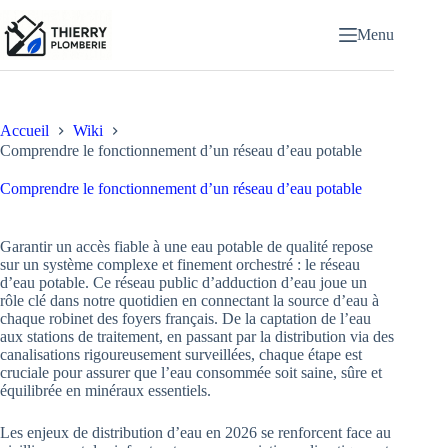
Passer
au
Menu
contenu
Accueil
Wiki
Comprendre le fonctionnement d’un réseau d’eau potable
Comprendre le fonctionnement d’un réseau d’eau potable
Garantir un accès fiable à une eau potable de qualité repose
sur un système complexe et finement orchestré : le réseau
d’eau potable. Ce réseau public d’adduction d’eau joue un
rôle clé dans notre quotidien en connectant la source d’eau à
chaque robinet des foyers français. De la captation de l’eau
aux stations de traitement, en passant par la distribution via des
canalisations rigoureusement surveillées, chaque étape est
cruciale pour assurer que l’eau consommée soit saine, sûre et
équilibrée en minéraux essentiels.
Les enjeux de distribution d’eau en 2026 se renforcent face au