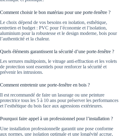
Comment choisir le bon matériau pour une porte-fenêtre ?
Le choix dépend de vos besoins en isolation, esthétique,
entretien et budget : PVC pour l’économie et l’isolation,
aluminium pour la robustesse et le design moderne, bois pour
l’authenticité et la chaleur.
Quels éléments garantissent la sécurité d’une porte-fenêtre ?
Les serrures multipoints, le vitrage anti-effraction et les volets
de protection sont essentiels pour renforcer la sécurité et
prévenir les intrusions.
Comment entretenir une porte-fenêtre en bois ?
Il est recommandé de faire un lasurage ou une peinture
protectrice tous les 5 à 10 ans pour préserver les performances
et l’esthétique du bois face aux agressions extérieures.
Pourquoi faire appel à un professionnel pour l’installation ?
Une installation professionnelle garantit une pose conforme
aux normes, une isolation optimale et une longévité accrue,