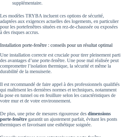
supplémentaire.
Les modèles TRYBA incluent ces options de sécurité,
adaptées aux exigences actuelles des logements, en particulier
pour les portefenêtres situées en rez-de-chaussée ou exposées
à des risques accrus.
Installation porte-fenêtre : conseils pour un résultat optimal
Une installation correcte est cruciale pour tirer pleinement parti
des avantages d’une porte-fenêtre. Une pose mal réalisée peut
compromettre l’isolation thermique, la sécurité et même la
durabilité de la menuiserie.
Il est recommandé de faire appel à des professionnels qualifiés
qui maîtrisent les dernières normes et techniques, notamment
la pose en tunnel ou en feuillure selon les caractéristiques de
votre mur et de votre environnement.
De plus, une prise de mesures rigoureuse des
dimensions
porte-fenêtre
garantit un ajustement parfait, évitant les ponts
thermiques et favorisant une esthétique soignée.