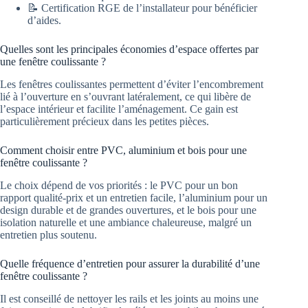
📝 Certification RGE de l’installateur pour bénéficier
d’aides.
Quelles sont les principales économies d’espace offertes par
une fenêtre coulissante ?
Les fenêtres coulissantes permettent d’éviter l’encombrement
lié à l’ouverture en s’ouvrant latéralement, ce qui libère de
l’espace intérieur et facilite l’aménagement. Ce gain est
particulièrement précieux dans les petites pièces.
Comment choisir entre PVC, aluminium et bois pour une
fenêtre coulissante ?
Le choix dépend de vos priorités : le PVC pour un bon
rapport qualité-prix et un entretien facile, l’aluminium pour un
design durable et de grandes ouvertures, et le bois pour une
isolation naturelle et une ambiance chaleureuse, malgré un
entretien plus soutenu.
Quelle fréquence d’entretien pour assurer la durabilité d’une
fenêtre coulissante ?
Il est conseillé de nettoyer les rails et les joints au moins une