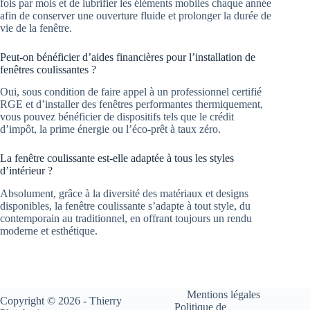
fois par mois et de lubrifier les éléments mobiles chaque année
afin de conserver une ouverture fluide et prolonger la durée de
vie de la fenêtre.
Peut-on bénéficier d’aides financières pour l’installation de
fenêtres coulissantes ?
Oui, sous condition de faire appel à un professionnel certifié
RGE et d’installer des fenêtres performantes thermiquement,
vous pouvez bénéficier de dispositifs tels que le crédit
d’impôt, la prime énergie ou l’éco-prêt à taux zéro.
La fenêtre coulissante est-elle adaptée à tous les styles
d’intérieur ?
Absolument, grâce à la diversité des matériaux et designs
disponibles, la fenêtre coulissante s’adapte à tout style, du
contemporain au traditionnel, en offrant toujours un rendu
moderne et esthétique.
Mentions légales
Copyright © 2026 - Thierry
Politique de