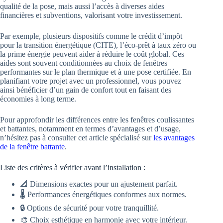
qualité de la pose, mais aussi l’accès à diverses aides
financières et subventions, valorisant votre investissement.
Par exemple, plusieurs dispositifs comme le crédit d’impôt
pour la transition énergétique (CITE), l’éco-prêt à taux zéro ou
la prime énergie peuvent aider à réduire le coût global. Ces
aides sont souvent conditionnées au choix de fenêtres
performantes sur le plan thermique et à une pose certifiée. En
planifiant votre projet avec un professionnel, vous pouvez
ainsi bénéficier d’un gain de confort tout en faisant des
économies à long terme.
Pour approfondir les différences entre les fenêtres coulissantes
et battantes, notamment en termes d’avantages et d’usage,
n’hésitez pas à consulter cet article spécialisé sur
les avantages
de la fenêtre battante
.
Liste des critères à vérifier avant l’installation :
📐 Dimensions exactes pour un ajustement parfait.
🌡️ Performances énergétiques conformes aux normes.
🔒 Options de sécurité pour votre tranquillité.
🎨 Choix esthétique en harmonie avec votre intérieur.