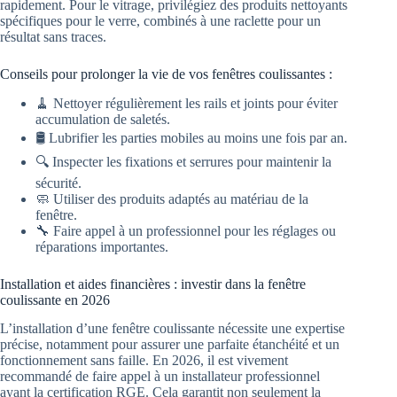
rapidement. Pour le vitrage, privilégiez des produits nettoyants
spécifiques pour le verre, combinés à une raclette pour un
résultat sans traces.
Conseils pour prolonger la vie de vos fenêtres coulissantes :
🧹 Nettoyer régulièrement les rails et joints pour éviter
accumulation de saletés.
🛢️ Lubrifier les parties mobiles au moins une fois par an.
🔍 Inspecter les fixations et serrures pour maintenir la
sécurité.
🧼 Utiliser des produits adaptés au matériau de la
fenêtre.
🔧 Faire appel à un professionnel pour les réglages ou
réparations importantes.
Installation et aides financières : investir dans la fenêtre
coulissante en 2026
L’installation d’une fenêtre coulissante nécessite une expertise
précise, notamment pour assurer une parfaite étanchéité et un
fonctionnement sans faille. En 2026, il est vivement
recommandé de faire appel à un installateur professionnel
ayant la certification RGE. Cela garantit non seulement la