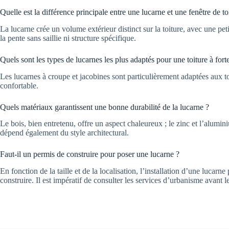
Quelle est la différence principale entre une lucarne et une fenêtre de to
La lucarne crée un volume extérieur distinct sur la toiture, avec une petit
la pente sans saillie ni structure spécifique.
Quels sont les types de lucarnes les plus adaptés pour une toiture à fort
Les lucarnes à croupe et jacobines sont particulièrement adaptées aux toi
confortable.
Quels matériaux garantissent une bonne durabilité de la lucarne ?
Le bois, bien entretenu, offre un aspect chaleureux ; le zinc et l’alumini
dépend également du style architectural.
Faut-il un permis de construire pour poser une lucarne ?
En fonction de la taille et de la localisation, l’installation d’une lucar
construire. Il est impératif de consulter les services d’urbanisme avant l