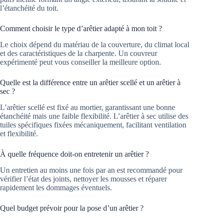
l’étanchéité du toit.
Comment choisir le type d’arêtier adapté à mon toit ?
Le choix dépend du matériau de la couverture, du climat local
et des caractéristiques de la charpente. Un couvreur
expérimenté peut vous conseiller la meilleure option.
Quelle est la différence entre un arêtier scellé et un arêtier à
sec ?
L’arêtier scellé est fixé au mortier, garantissant une bonne
étanchéité mais une faible flexibilité. L’arêtier à sec utilise des
tuiles spécifiques fixées mécaniquement, facilitant ventilation
et flexibilité.
À quelle fréquence doit-on entretenir un arêtier ?
Un entretien au moins une fois par an est recommandé pour
vérifier l’état des joints, nettoyer les mousses et réparer
rapidement les dommages éventuels.
Quel budget prévoir pour la pose d’un arêtier ?