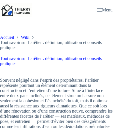
Passer
au
Menu
contenu
Accueil
Wiki
Tout savoir sur l’arêtier : définition, utilisation et conseils
pratiques
Tout savoir sur l’arêtier : définition, utilisation et conseils
pratiques
Souvent négligé dans l’esprit des propriétaires, l’arêtier
représente pourtant un élément déterminant dans la
construction et l’entretien d’une toiture. Situé à l’interface
entre deux pans inclinés, cet élément structurel assure non
seulement la cohésion et l’étanchéité du toit, mais il optimise
aussi la résistance aux rigueurs climatiques. Que ce soit lors
d’une rénovation ou d’une construction neuve, comprendre les
différentes facettes de l’arêtier — ses matériaux, méthodes de
pose, et entretien — permet d’éviter bien des désagréments
comme les infiltrations d’eau ou les dégradations prématurées