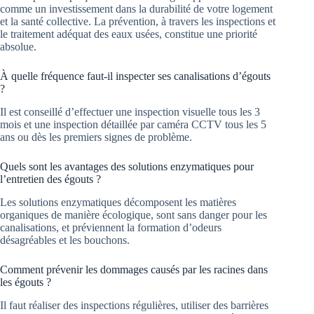
comme un investissement dans la durabilité de votre logement
et la santé collective. La prévention, à travers les inspections et
le traitement adéquat des eaux usées, constitue une priorité
absolue.
À quelle fréquence faut-il inspecter ses canalisations d’égouts
?
Il est conseillé d’effectuer une inspection visuelle tous les 3
mois et une inspection détaillée par caméra CCTV tous les 5
ans ou dès les premiers signes de problème.
Quels sont les avantages des solutions enzymatiques pour
l’entretien des égouts ?
Les solutions enzymatiques décomposent les matières
organiques de manière écologique, sont sans danger pour les
canalisations, et préviennent la formation d’odeurs
désagréables et les bouchons.
Comment prévenir les dommages causés par les racines dans
les égouts ?
Il faut réaliser des inspections régulières, utiliser des barrières