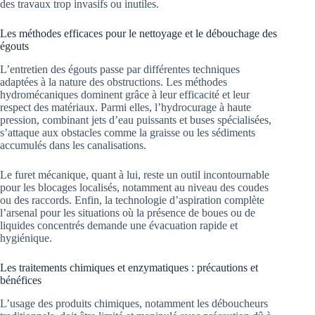
des travaux trop invasifs ou inutiles.
Les méthodes efficaces pour le nettoyage et le débouchage des
égouts
L’entretien des égouts passe par différentes techniques
adaptées à la nature des obstructions. Les méthodes
hydromécaniques dominent grâce à leur efficacité et leur
respect des matériaux. Parmi elles, l’hydrocurage à haute
pression, combinant jets d’eau puissants et buses spécialisées,
s’attaque aux obstacles comme la graisse ou les sédiments
accumulés dans les canalisations.
Le furet mécanique, quant à lui, reste un outil incontournable
pour les blocages localisés, notamment au niveau des coudes
ou des raccords. Enfin, la technologie d’aspiration complète
l’arsenal pour les situations où la présence de boues ou de
liquides concentrés demande une évacuation rapide et
hygiénique.
Les traitements chimiques et enzymatiques : précautions et
bénéfices
L’usage des produits chimiques, notamment les déboucheurs