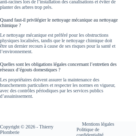
anti-racines lors de l’installation des canalisations et éviter de
planter des arbres trop près.
Quand faut-il privilégier le nettoyage mécanique au nettoyage
chimique ?
Le nettoyage mécanique est préféré pour les obstructions
physiques localisées, tandis que le nettoyage chimique doit
être un dernier recours à cause de ses risques pour la santé et
l’environnement.
Quelles sont les obligations légales concernant l’entretien des
réseaux d’égouts domestiques ?
Les propriétaires doivent assurer la maintenance des
branchements particuliers et respecter les normes en vigueur,
avec des contrôles périodiques par les services publics
d’assainissement.
Mentions légales
Copyright © 2026 - Thierry
Politique de
Plomberie
confidentialité