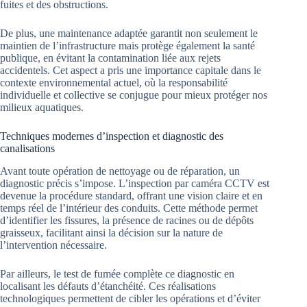
fuites et des obstructions.
De plus, une maintenance adaptée garantit non seulement le
maintien de l’infrastructure mais protège également la santé
publique, en évitant la contamination liée aux rejets
accidentels. Cet aspect a pris une importance capitale dans le
contexte environnemental actuel, où la responsabilité
individuelle et collective se conjugue pour mieux protéger nos
milieux aquatiques.
Techniques modernes d’inspection et diagnostic des
canalisations
Avant toute opération de nettoyage ou de réparation, un
diagnostic précis s’impose. L’inspection par caméra CCTV est
devenue la procédure standard, offrant une vision claire et en
temps réel de l’intérieur des conduits. Cette méthode permet
d’identifier les fissures, la présence de racines ou de dépôts
graisseux, facilitant ainsi la décision sur la nature de
l’intervention nécessaire.
Par ailleurs, le test de fumée complète ce diagnostic en
localisant les défauts d’étanchéité. Ces réalisations
technologiques permettent de cibler les opérations et d’éviter