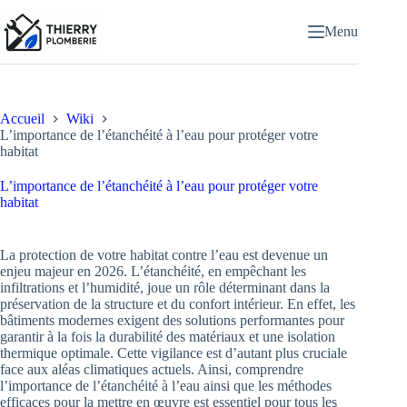
Passer
au
Menu
contenu
Accueil
Wiki
L’importance de l’étanchéité à l’eau pour protéger votre
habitat
L’importance de l’étanchéité à l’eau pour protéger votre
habitat
La protection de votre habitat contre l’eau est devenue un
enjeu majeur en 2026. L’étanchéité, en empêchant les
infiltrations et l’humidité, joue un rôle déterminant dans la
préservation de la structure et du confort intérieur. En effet, les
bâtiments modernes exigent des solutions performantes pour
garantir à la fois la durabilité des matériaux et une isolation
thermique optimale. Cette vigilance est d’autant plus cruciale
face aux aléas climatiques actuels. Ainsi, comprendre
l’importance de l’étanchéité à l’eau ainsi que les méthodes
efficaces pour la mettre en œuvre est essentiel pour tous les