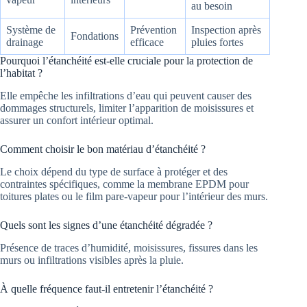
au besoin
Système de
Prévention
Inspection après
Fondations
drainage
efficace
pluies fortes
Pourquoi l’étanchéité est-elle cruciale pour la protection de
l’habitat ?
Elle empêche les infiltrations d’eau qui peuvent causer des
dommages structurels, limiter l’apparition de moisissures et
assurer un confort intérieur optimal.
Comment choisir le bon matériau d’étanchéité ?
Le choix dépend du type de surface à protéger et des
contraintes spécifiques, comme la membrane EPDM pour
toitures plates ou le film pare-vapeur pour l’intérieur des murs.
Quels sont les signes d’une étanchéité dégradée ?
Présence de traces d’humidité, moisissures, fissures dans les
murs ou infiltrations visibles après la pluie.
À quelle fréquence faut-il entretenir l’étanchéité ?