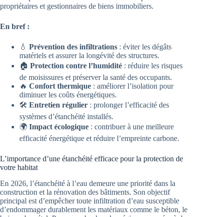
propriétaires et gestionnaires de biens immobiliers.
En bref :
💧
Prévention des infiltrations
: éviter les dégâts
matériels et assurer la longévité des structures.
🏠
Protection contre l’humidité
: réduire les risques
de moisissures et préserver la santé des occupants.
🔥
Confort thermique
: améliorer l’isolation pour
diminuer les coûts énergétiques.
🛠️
Entretien régulier
: prolonger l’efficacité des
systèmes d’étanchéité installés.
🌍
Impact écologique
: contribuer à une meilleure
efficacité énergétique et réduire l’empreinte carbone.
L’importance d’une étanchéité efficace pour la protection de
votre habitat
En 2026, l’étanchéité à l’eau demeure une priorité dans la
construction et la rénovation des bâtiments. Son objectif
principal est d’empêcher toute infiltration d’eau susceptible
d’endommager durablement les matériaux comme le béton, le