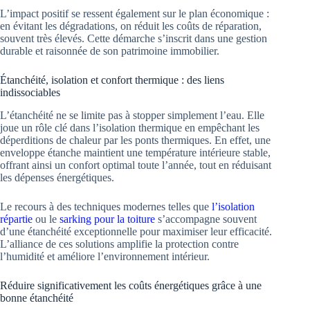
L’impact positif se ressent également sur le plan économique :
en évitant les dégradations, on réduit les coûts de réparation,
souvent très élevés. Cette démarche s’inscrit dans une gestion
durable et raisonnée de son patrimoine immobilier.
Étanchéité, isolation et confort thermique : des liens
indissociables
L’étanchéité ne se limite pas à stopper simplement l’eau. Elle
joue un rôle clé dans l’isolation thermique en empêchant les
déperditions de chaleur par les ponts thermiques. En effet, une
enveloppe étanche maintient une température intérieure stable,
offrant ainsi un confort optimal toute l’année, tout en réduisant
les dépenses énergétiques.
Le recours à des techniques modernes telles que
l’isolation
répartie
ou le
sarking pour la toiture
s’accompagne souvent
d’une étanchéité exceptionnelle pour maximiser leur efficacité.
L’alliance de ces solutions amplifie la protection contre
l’humidité et améliore l’environnement intérieur.
Réduire significativement les coûts énergétiques grâce à une
bonne étanchéité