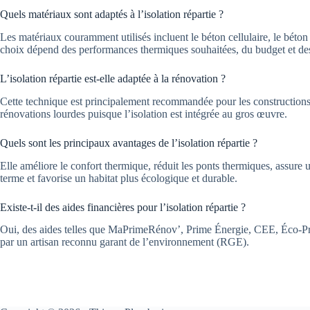
Quels matériaux sont adaptés à l’isolation répartie ?
Les matériaux couramment utilisés incluent le béton cellulaire, le béton l
choix dépend des performances thermiques souhaitées, du budget et des 
L’isolation répartie est-elle adaptée à la rénovation ?
Cette technique est principalement recommandée pour les constructions 
rénovations lourdes puisque l’isolation est intégrée au gros œuvre.
Quels sont les principaux avantages de l’isolation répartie ?
Elle améliore le confort thermique, réduit les ponts thermiques, assure u
terme et favorise un habitat plus écologique et durable.
Existe-t-il des aides financières pour l’isolation répartie ?
Oui, des aides telles que MaPrimeRénov’, Prime Énergie, CEE, Éco-Prêt
par un artisan reconnu garant de l’environnement (RGE).