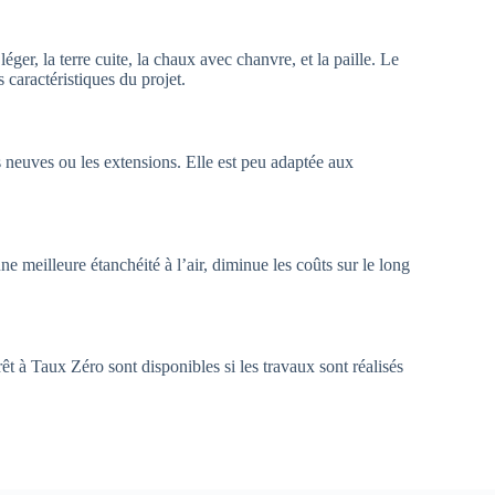
éger, la terre cuite, la chaux avec chanvre, et la paille. Le
caractéristiques du projet.
neuves ou les extensions. Elle est peu adaptée aux
ne meilleure étanchéité à l’air, diminue les coûts sur le long
 à Taux Zéro sont disponibles si les travaux sont réalisés