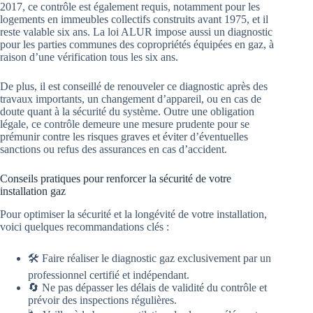
2017, ce contrôle est également requis, notamment pour les
logements en immeubles collectifs construits avant 1975, et il
reste valable six ans. La loi ALUR impose aussi un diagnostic
pour les parties communes des copropriétés équipées en gaz, à
raison d’une vérification tous les six ans.
De plus, il est conseillé de renouveler ce diagnostic après des
travaux importants, un changement d’appareil, ou en cas de
doute quant à la sécurité du système. Outre une obligation
légale, ce contrôle demeure une mesure prudente pour se
prémunir contre les risques graves et éviter d’éventuelles
sanctions ou refus des assurances en cas d’accident.
Conseils pratiques pour renforcer la sécurité de votre
installation gaz
Pour optimiser la sécurité et la longévité de votre installation,
voici quelques recommandations clés :
🛠️ Faire réaliser le diagnostic gaz exclusivement par un
professionnel certifié et indépendant.
🔄 Ne pas dépasser les délais de validité du contrôle et
prévoir des inspections régulières.