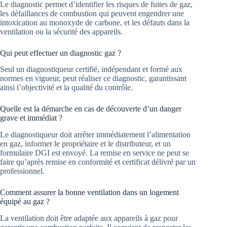
Le diagnostic permet d’identifier les risques de fuites de gaz,
les défaillances de combustion qui peuvent engendrer une
intoxication au monoxyde de carbone, et les défauts dans la
ventilation ou la sécurité des appareils.
Qui peut effectuer un diagnostic gaz ?
Seul un diagnostiqueur certifié, indépendant et formé aux
normes en vigueur, peut réaliser ce diagnostic, garantissant
ainsi l’objectivité et la qualité du contrôle.
Quelle est la démarche en cas de découverte d’un danger
grave et immédiat ?
Le diagnostiqueur doit arrêter immédiatement l’alimentation
en gaz, informer le propriétaire et le distributeur, et un
formulaire DGI est envoyé. La remise en service ne peut se
faire qu’après remise en conformité et certificat délivré par un
professionnel.
Comment assurer la bonne ventilation dans un logement
équipé au gaz ?
La ventilation doit être adaptée aux appareils à gaz pour