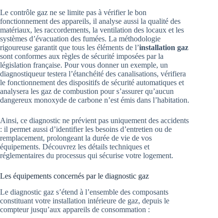
Le contrôle gaz ne se limite pas à vérifier le bon
fonctionnement des appareils, il analyse aussi la qualité des
matériaux, les raccordements, la ventilation des locaux et les
systèmes d’évacuation des fumées. La méthodologie
rigoureuse garantit que tous les éléments de l’
installation gaz
sont conformes aux règles de sécurité imposées par la
législation française. Pour vous donner un exemple, un
diagnostiqueur testera l’étanchéité des canalisations, vérifiera
le fonctionnement des dispositifs de sécurité automatiques et
analysera les gaz de combustion pour s’assurer qu’aucun
dangereux monoxyde de carbone n’est émis dans l’habitation.
Ainsi, ce diagnostic ne prévient pas uniquement des accidents
: il permet aussi d’identifier les besoins d’entretien ou de
remplacement, prolongeant la durée de vie de vos
équipements. Découvrez les détails techniques et
réglementaires du processus qui sécurise votre logement.
Les équipements concernés par le diagnostic gaz
Le diagnostic gaz s’étend à l’ensemble des composants
constituant votre installation intérieure de gaz, depuis le
compteur jusqu’aux appareils de consommation :