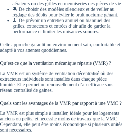
aérateurs ou des grilles en menuiseries des pièces de vie.
🔕 De choisir des modèles silencieux et de veiller au
réglage des débits pour éviter le bruit nocturne gênant.
🧹 De prévoir un entretien annuel ou biannuel des
grilles, extracteurs et entrées d’air afin de garder la
performance et limiter les nuisances sonores.
Cette approche garantit un environnement sain, confortable et
adapté à vos attentes quotidiennes.
Qu’est-ce que la ventilation mécanique répartie (VMR) ?
La VMR est un système de ventilation décentralisé où des
extracteurs individuels sont installés dans chaque pièce
humide. Elle permet un renouvellement d’air efficace sans
réseau centralisé de gaines.
Quels sont les avantages de la VMR par rapport à une VMC ?
La VMR est plus simple à installer, idéale pour les logements
anciens ou petits, et nécessite moins de travaux que la VMC.
Cependant, elle peut être moins économique si plusieurs unités
sont nécessaires.