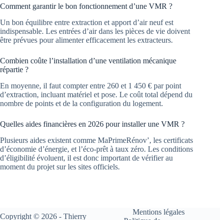
Comment garantir le bon fonctionnement d’une VMR ?
Un bon équilibre entre extraction et apport d’air neuf est
indispensable. Les entrées d’air dans les pièces de vie doivent
être prévues pour alimenter efficacement les extracteurs.
Combien coûte l’installation d’une ventilation mécanique
répartie ?
En moyenne, il faut compter entre 260 et 1 450 € par point
d’extraction, incluant matériel et pose. Le coût total dépend du
nombre de points et de la configuration du logement.
Quelles aides financières en 2026 pour installer une VMR ?
Plusieurs aides existent comme MaPrimeRénov’, les certificats
d’économie d’énergie, et l’éco-prêt à taux zéro. Les conditions
d’éligibilité évoluent, il est donc important de vérifier au
moment du projet sur les sites officiels.
Mentions légales
Copyright © 2026 - Thierry