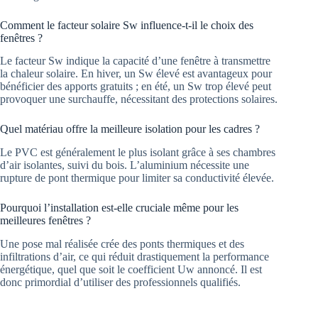
Comment le facteur solaire Sw influence-t-il le choix des
fenêtres ?
Le facteur Sw indique la capacité d’une fenêtre à transmettre
la chaleur solaire. En hiver, un Sw élevé est avantageux pour
bénéficier des apports gratuits ; en été, un Sw trop élevé peut
provoquer une surchauffe, nécessitant des protections solaires.
Quel matériau offre la meilleure isolation pour les cadres ?
Le PVC est généralement le plus isolant grâce à ses chambres
d’air isolantes, suivi du bois. L’aluminium nécessite une
rupture de pont thermique pour limiter sa conductivité élevée.
Pourquoi l’installation est-elle cruciale même pour les
meilleures fenêtres ?
Une pose mal réalisée crée des ponts thermiques et des
infiltrations d’air, ce qui réduit drastiquement la performance
énergétique, quel que soit le coefficient Uw annoncé. Il est
donc primordial d’utiliser des professionnels qualifiés.