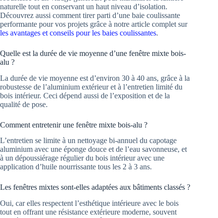
naturelle tout en conservant un haut niveau d’isolation.
Découvrez aussi comment tirer parti d’une baie coulissante
performante pour vos projets grâce à notre article complet sur
les avantages et conseils pour les baies coulissantes
.
Quelle est la durée de vie moyenne d’une fenêtre mixte bois-
alu ?
La durée de vie moyenne est d’environ 30 à 40 ans, grâce à la
robustesse de l’aluminium extérieur et à l’entretien limité du
bois intérieur. Ceci dépend aussi de l’exposition et de la
qualité de pose.
Comment entretenir une fenêtre mixte bois-alu ?
L’entretien se limite à un nettoyage bi-annuel du capotage
aluminium avec une éponge douce et de l’eau savonneuse, et
à un dépoussiérage régulier du bois intérieur avec une
application d’huile nourrissante tous les 2 à 3 ans.
Les fenêtres mixtes sont-elles adaptées aux bâtiments classés ?
Oui, car elles respectent l’esthétique intérieure avec le bois
tout en offrant une résistance extérieure moderne, souvent