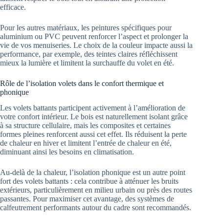
efficace.
Pour les autres matériaux, les peintures spécifiques pour
aluminium ou PVC peuvent renforcer l’aspect et prolonger la
vie de vos menuiseries. Le choix de la couleur impacte aussi la
performance, par exemple, des teintes claires réfléchissent
mieux la lumière et limitent la surchauffe du volet en été.
Rôle de l’isolation volets dans le confort thermique et
phonique
Les volets battants participent activement à l’amélioration de
votre confort intérieur. Le bois est naturellement isolant grâce
à sa structure cellulaire, mais les composites et certaines
formes pleines renforcent aussi cet effet. Ils réduisent la perte
de chaleur en hiver et limitent l’entrée de chaleur en été,
diminuant ainsi les besoins en climatisation.
Au-delà de la chaleur, l’isolation phonique est un autre point
fort des volets battants : cela contribue à atténuer les bruits
extérieurs, particulièrement en milieu urbain ou près des routes
passantes. Pour maximiser cet avantage, des systèmes de
calfeutrement performants autour du cadre sont recommandés.