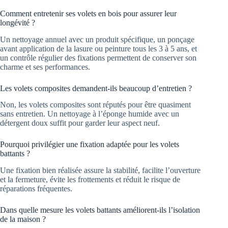
Comment entretenir ses volets en bois pour assurer leur
longévité ?
Un nettoyage annuel avec un produit spécifique, un ponçage
avant application de la lasure ou peinture tous les 3 à 5 ans, et
un contrôle régulier des fixations permettent de conserver son
charme et ses performances.
Les volets composites demandent-ils beaucoup d’entretien ?
Non, les volets composites sont réputés pour être quasiment
sans entretien. Un nettoyage à l’éponge humide avec un
détergent doux suffit pour garder leur aspect neuf.
Pourquoi privilégier une fixation adaptée pour les volets
battants ?
Une fixation bien réalisée assure la stabilité, facilite l’ouverture
et la fermeture, évite les frottements et réduit le risque de
réparations fréquentes.
Dans quelle mesure les volets battants améliorent-ils l’isolation
de la maison ?