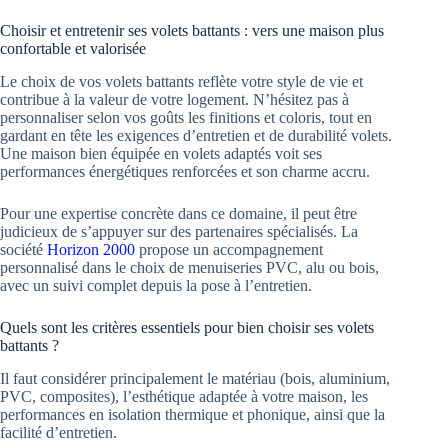
Choisir et entretenir ses volets battants : vers une maison plus
confortable et valorisée
Le choix de vos volets battants reflète votre style de vie et
contribue à la valeur de votre logement. N’hésitez pas à
personnaliser selon vos goûts les finitions et coloris, tout en
gardant en tête les exigences d’entretien et de durabilité volets.
Une maison bien équipée en volets adaptés voit ses
performances énergétiques renforcées et son charme accru.
Pour une expertise concrète dans ce domaine, il peut être
judicieux de s’appuyer sur des partenaires spécialisés. La
société
Horizon 2000
propose un accompagnement
personnalisé dans le choix de menuiseries PVC, alu ou bois,
avec un suivi complet depuis la pose à l’entretien.
Quels sont les critères essentiels pour bien choisir ses volets
battants ?
Il faut considérer principalement le matériau (bois, aluminium,
PVC, composites), l’esthétique adaptée à votre maison, les
performances en isolation thermique et phonique, ainsi que la
facilité d’entretien.