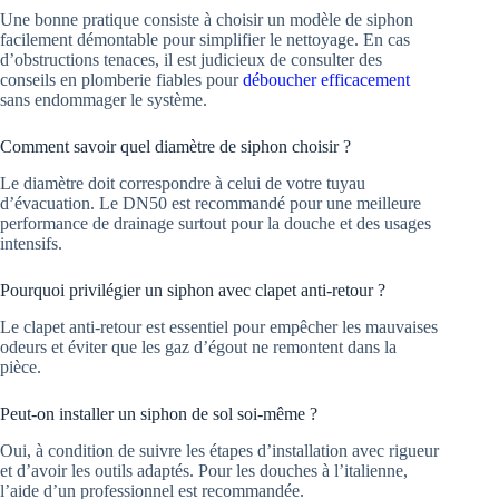
Une bonne pratique consiste à choisir un modèle de siphon
facilement démontable pour simplifier le nettoyage. En cas
d’obstructions tenaces, il est judicieux de consulter des
conseils en plomberie fiables pour
déboucher efficacement
sans endommager le système.
Comment savoir quel diamètre de siphon choisir ?
Le diamètre doit correspondre à celui de votre tuyau
d’évacuation. Le DN50 est recommandé pour une meilleure
performance de drainage surtout pour la douche et des usages
intensifs.
Pourquoi privilégier un siphon avec clapet anti-retour ?
Le clapet anti-retour est essentiel pour empêcher les mauvaises
odeurs et éviter que les gaz d’égout ne remontent dans la
pièce.
Peut-on installer un siphon de sol soi-même ?
Oui, à condition de suivre les étapes d’installation avec rigueur
et d’avoir les outils adaptés. Pour les douches à l’italienne,
l’aide d’un professionnel est recommandée.