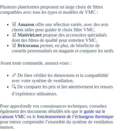
Plusieurs plateformes proposent un large choix de filtres
compatibles avec tous les types et modèles de VMC :
🛒
Amazon
offre une sélection variée, avec des avis
clients utiles pour guider le choix filtre VMC.
🛒
Matériel.net
propose des accessoires spécialisés
dont des filtres de qualité pour entretien VMC.
🛒
Bricorama
permet, en plus, de bénéficier de
conseils personnalisés en magasin et comparer les tarifs.
Avant toute commande, assurez-vous :
📏 De bien vérifier les dimensions et la compatibilité
avec votre système de ventilation.
🔍 De comparer les prix et lire attentivement les retours
d’expérience utilisateurs.
Pour approfondir vos connaissances techniques, consultez
également des documents détaillés tels que le
guide sur le
caisson VMC
ou le
fonctionnement de l’échangeur thermique
pour mieux comprendre l’ensemble du système de ventilation
maison.