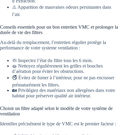
d’extraction.
⚠️ Apparition de mauvaises odeurs persistantes dans
l’air.
Conseils essentiels pour un bon entretien VMC et prolonger la
durée de vie des filtres
Au-delà du remplacement, l’entretien régulier protège la
performance de votre systeme ventilation :
🧼 Inspectez l’état du filtre tous les 6 mois.
🧽 Nettoyez régulièrement les grilles et bouches
d’aération pour éviter les obstructions.
🚭 Évitez de fumer à l’intérieur, pour ne pas encrasser
prématurément les filtres.
🏡 Privilégiez des matériaux non allergènes dans votre
habitat pour préserver qualité air intérieur.
Choisir un filtre adapté selon le modèle de votre système de
ventilation
Identifier précisément le type de VMC est le premier facteur :