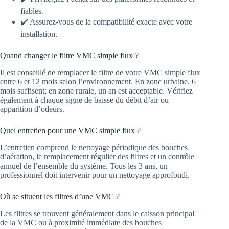
fiables.
✔️ Assurez-vous de la compatibilité exacte avec votre
installation.
Quand changer le filtre VMC simple flux ?
Il est conseillé de remplacer le filtre de votre VMC simple flux
entre 6 et 12 mois selon l’environnement. En zone urbaine, 6
mois suffisent; en zone rurale, un an est acceptable. Vérifiez
également à chaque signe de baisse du débit d’air ou
apparition d’odeurs.
Quel entretien pour une VMC simple flux ?
L’entretien comprend le nettoyage périodique des bouches
d’aération, le remplacement régulier des filtres et un contrôle
annuel de l’ensemble du système. Tous les 3 ans, un
professionnel doit intervenir pour un nettoyage approfondi.
Où se situent les filtres d’une VMC ?
Les filtres se trouvent généralement dans le caisson principal
de la VMC ou à proximité immédiate des bouches