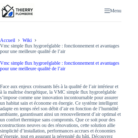
Passer
au
Menu
contenu
Accueil
Wiki
Vmc simple flux hygroréglable : fonctionnement et avantages
pour une meilleure qualité de l’air
Vmc simple flux hygroréglable : fonctionnement et avantages
pour une meilleure qualité de l’air
Face aux enjeux croissants liés à la qualité de l’air intérieur et
à la maîtrise énergétique, la VMC simple flux hygroréglable
s’impose comme une innovation incontournable pour assurer
un habitat sain et économe en énergie. Ce système intelligent
adapte en temps réel son débit d’air en fonction de l’humidité
ambiante, garantissant ainsi un renouvellement d’air optimal et
un confort thermique sans compromis. Que ce soit pour des
constructions neuves ou des rénovations, cette solution allie
simplicité d’installation, performances accrues et économies
d’énergie, tout en assurant la pérennité du bâti. Découvrez