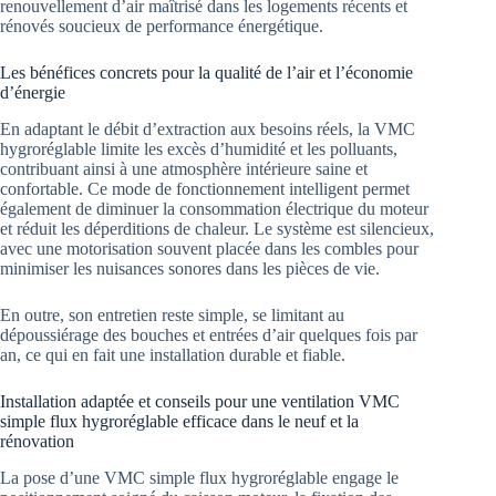
renouvellement d’air maîtrisé dans les logements récents et
rénovés soucieux de performance énergétique.
Les bénéfices concrets pour la qualité de l’air et l’économie
d’énergie
En adaptant le débit d’extraction aux besoins réels, la VMC
hygroréglable limite les excès d’humidité et les polluants,
contribuant ainsi à une atmosphère intérieure saine et
confortable. Ce mode de fonctionnement intelligent permet
également de diminuer la consommation électrique du moteur
et réduit les déperditions de chaleur. Le système est silencieux,
avec une motorisation souvent placée dans les combles pour
minimiser les nuisances sonores dans les pièces de vie.
En outre, son entretien reste simple, se limitant au
dépoussiérage des bouches et entrées d’air quelques fois par
an, ce qui en fait une installation durable et fiable.
Installation adaptée et conseils pour une ventilation VMC
simple flux hygroréglable efficace dans le neuf et la
rénovation
La pose d’une VMC simple flux hygroréglable engage le