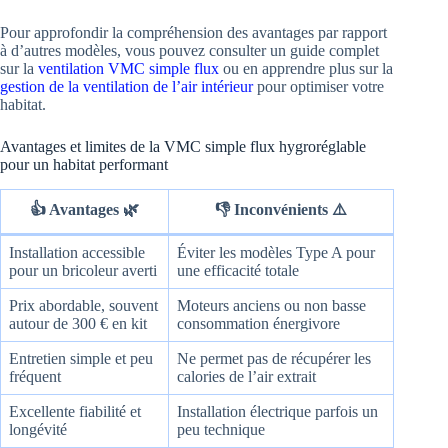
Pour approfondir la compréhension des avantages par rapport
à d’autres modèles, vous pouvez consulter un guide complet
sur la
ventilation VMC simple flux
ou en apprendre plus sur la
gestion de la ventilation de l’air intérieur
pour optimiser votre
habitat.
Avantages et limites de la VMC simple flux hygroréglable
pour un habitat performant
👍 Avantages 🌿
👎 Inconvénients ⚠️
Installation accessible
Éviter les modèles Type A pour
pour un bricoleur averti
une efficacité totale
Prix abordable, souvent
Moteurs anciens ou non basse
autour de 300 € en kit
consommation énergivore
Entretien simple et peu
Ne permet pas de récupérer les
fréquent
calories de l’air extrait
Excellente fiabilité et
Installation électrique parfois un
longévité
peu technique