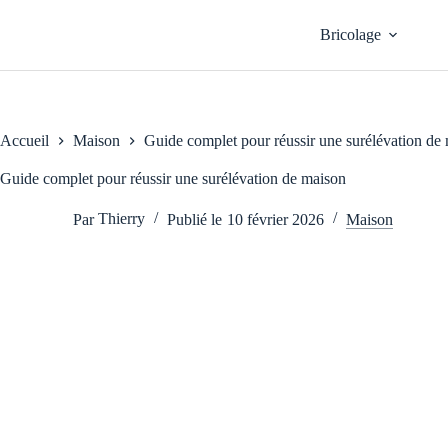
Passer
au
Bricolage
contenu
Accueil
Maison
Guide complet pour réussir une surélévation de
Guide complet pour réussir une surélévation de maison
Par
Thierry
Publié le
10 février 2026
Maison