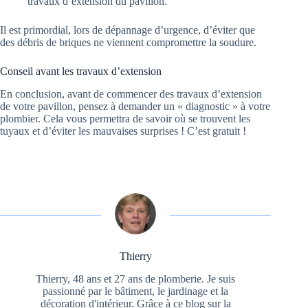
travaux d’extension du pavillon.
Il est primordial, lors de dépannage d’urgence, d’éviter que
des débris de briques ne viennent compromettre la soudure.
Conseil avant les travaux d’extension
En conclusion, avant de commencer des travaux d’extension
de votre pavillon, pensez à demander un « diagnostic » à votre
plombier. Cela vous permettra de savoir où se trouvent les
tuyaux et d’éviter les mauvaises surprises ! C’est gratuit !
Thierry
Thierry, 48 ans et 27 ans de plomberie. Je suis
passionné par le bâtiment, le jardinage et la
décoration d'intérieur. Grâce à ce blog sur la