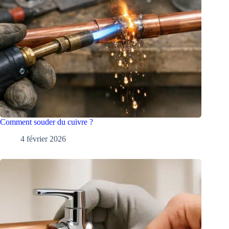
Comment souder du cuivre ?
4 février 2026