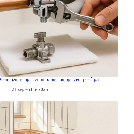
Comment remplacer un robinet autoperceur pas à pas
21 septembre 2025