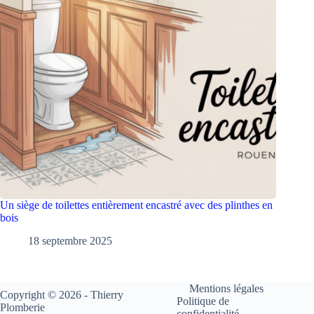
Un siège de toilettes entièrement encastré avec des plinthes en
bois
18 septembre 2025
Mentions légales
Copyright © 2026 - Thierry
Politique de
Plomberie
confidentialité