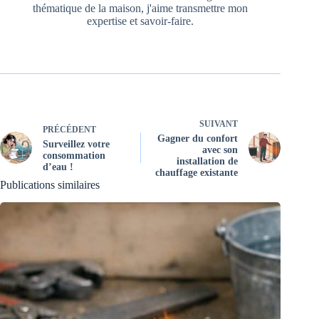
thématique de la maison, j'aime transmettre mon
expertise et savoir-faire.
SUIVANT
PRÉCÉDENT
Gagner du confort
Surveillez votre
avec son
consommation
installation de
d’eau !
chauffage existante
Publications similaires