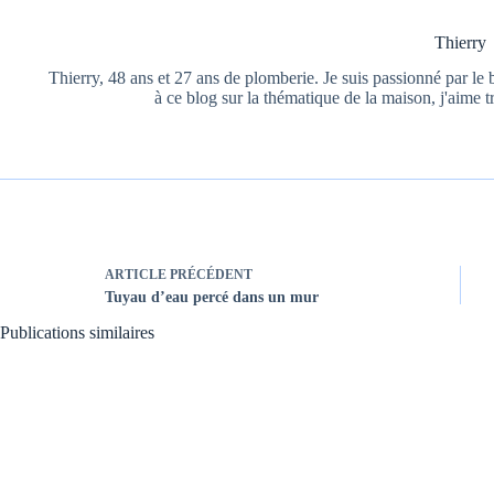
Thierry
Thierry, 48 ans et 27 ans de plomberie. Je suis passionné par le b
à ce blog sur la thématique de la maison, j'aime t
ARTICLE
PRÉCÉDENT
Tuyau d’eau percé dans un mur
Publications similaires