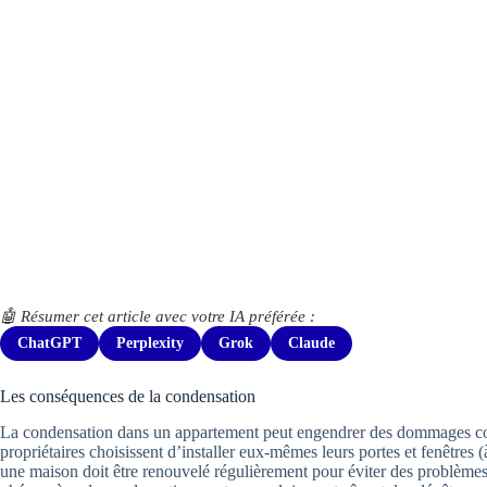
🤖 Résumer cet article avec votre IA préférée :
ChatGPT
Perplexity
Grok
Claude
Les conséquences de la condensation
La condensation dans un appartement peut engendrer des dommages consi
propriétaires choisissent d’installer eux-mêmes leurs portes et fenêtres
une maison doit être renouvelé régulièrement pour éviter des problèmes