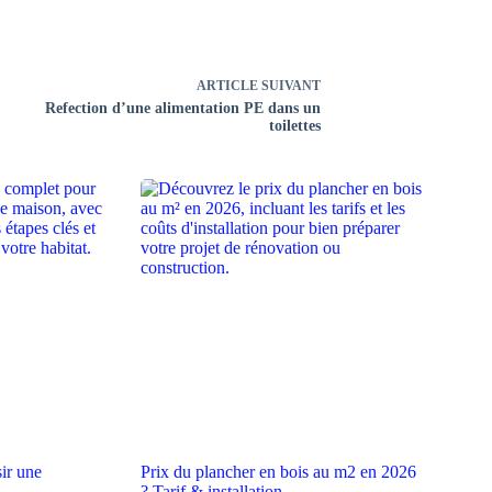
ARTICLE
SUIVANT
Refection d’une alimentation PE dans un
toilettes
ir une
Prix du plancher en bois au m2 en 2026
? Tarif & installation