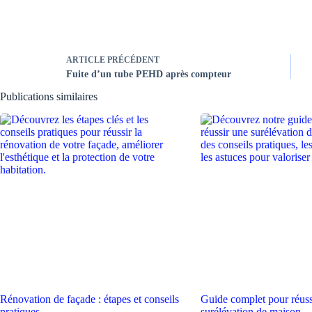
ARTICLE
PRÉCÉDENT
Fuite d’un tube PEHD après compteur
Publications similaires
Rénovation de façade : étapes et conseils
Guide complet pour réuss
pratiques
surélévation de maison