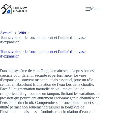
Passer
au
Menu
contenu
Accueil
Wiki
Tout savoir sur le fonctionnement et l’utilité d’un vase
d’expansion
Tout savoir sur le fonctionnement et l’utilité d’un vase
d’expansion
Dans un système de chauffage, la maîtrise de la pression est
cruciale pour garantir sécurité et performance. Le vase
d’expansion, souvent méconnu mais essentiel, joue un rôle
central en absorbant la dilatation de l’eau lors de la chauffe.
Face à l’augmentation naturelle de volume du liquide
caloporteur, il agit comme un tampon, limitant les variations de
pression qui pourraient autrement endommager la chaudière et
l’ensemble du circuit. Comprendre son fonctionnement et son
utilité permet non seulement d’assurer la longévité de
l’installation, mais aussi d’optimiser la circulation d’eau et la