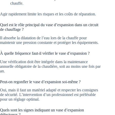
chauffe.
Agir rapidement limite les risques et les coûts de réparation.
Quel est le rôle principal du vase d’expansion dans un circuit
de chauffage ?
Il absorbe la dilatation de l’eau lors de la chauffe pour
maintenir une pression constante et protéger les équipements.
À quelle fréquence faut-il vérifier le vase d’expansion ?
Une vérification doit être intégrée dans la maintenance
annuelle obligatoire de la chaudière, soit au moins une fois par
an.
Peut-on regonfler le vase d’expansion soi-même ?
Oui, mais il faut un matériel adapté et respecter les consignes
de sécurité. L’intervention d’un professionnel est préférable
pour un réglage optimal.
Quels sont les signes indiquant un vase d’expansion
défectueux ?