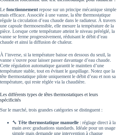
Le
fonctionnement
repose sur un principe mécanique simple
mais efficace. Associée à une vanne, la tête thermostatique
régule la circulation d’eau chaude dans le radiateur. À travers
une capsule thermosensible, elle mesure la température de la
pièce. Lorsque cette température atteint le niveau préréglé, la
vanne se ferme progressivement, réduisant le débit d’eau
chaude et ainsi la diffusion de chaleur.
À l’inverse, si la température baisse en dessous du seuil, la
vanne s’ouvre pour laisser passer davantage d’eau chaude.
Cette régulation automatique garantit le maintien d’une
température stable, tout en évitant le gaspillage. Notez que la
tête thermostatique pilote uniquement le débit d’eau et non sa
température, qui reste réglée via la chaudière.
Les différents types de têtes thermostatiques et leurs
spécificités
Sur le marché, trois grandes catégories se distinguent :
🔧
Tête thermostatique manuelle
: réglage direct à la
main avec graduations standards. Idéale pour un usage
simple mais demande une intervention à chaque