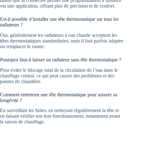
tandis que la connectée permet une programmation à distance
via une application, offrant plus de précision et de confort.
Est-il possible d’installer une tête thermostatique sur tous les
radiateurs ?
Oui, généralement les radiateurs à eau chaude acceptent les
têtes thermostatiques standardisées, mais il faut parfois adapter
ou remplacer la vanne.
Pourquoi faut-il laisser un radiateur sans tête thermostatique ?
Pour éviter le blocage total de la circulation de l’eau dans le
chauffage central, ce qui peut causer des problèmes et des
pannes de chaudière.
Comment entretenir une tête thermostatique pour assurer sa
longévité ?
En surveillant les fuites, en nettoyant régulièrement la tête et
en faisant vérifier son bon fonctionnement, notamment avant
la saison de chauffage.