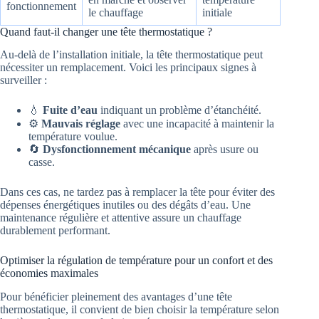
fonctionnement
le chauffage
initiale
Quand faut-il changer une tête thermostatique ?
Au-delà de l’installation initiale, la tête thermostatique peut
nécessiter un remplacement. Voici les principaux signes à
surveiller :
💧
Fuite d’eau
indiquant un problème d’étanchéité.
⚙️
Mauvais réglage
avec une incapacité à maintenir la
température voulue.
🔄
Dysfonctionnement mécanique
après usure ou
casse.
Dans ces cas, ne tardez pas à remplacer la tête pour éviter des
dépenses énergétiques inutiles ou des dégâts d’eau. Une
maintenance régulière et attentive assure un chauffage
durablement performant.
Optimiser la régulation de température pour un confort et des
économies maximales
Pour bénéficier pleinement des avantages d’une tête
thermostatique, il convient de bien choisir la température selon