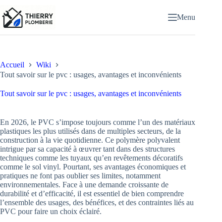
Passer
au
Menu
contenu
Accueil
Wiki
Tout savoir sur le pvc : usages, avantages et inconvénients
Tout savoir sur le pvc : usages, avantages et inconvénients
En 2026, le PVC s’impose toujours comme l’un des matériaux
plastiques les plus utilisés dans de multiples secteurs, de la
construction à la vie quotidienne. Ce polymère polyvalent
intrigue par sa capacité à œuvrer tant dans des structures
techniques comme les tuyaux qu’en revêtements décoratifs
comme le sol vinyl. Pourtant, ses avantages économiques et
pratiques ne font pas oublier ses limites, notamment
environnementales. Face à une demande croissante de
durabilité et d’efficacité, il est essentiel de bien comprendre
l’ensemble des usages, des bénéfices, et des contraintes liés au
PVC pour faire un choix éclairé.