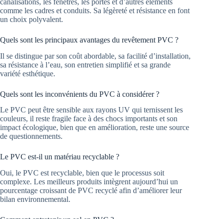
canalisations, les fenêtres, les portes et d’autres éléments
comme les cadres et conduits. Sa légèreté et résistance en font
un choix polyvalent.
Quels sont les principaux avantages du revêtement PVC ?
Il se distingue par son coût abordable, sa facilité d’installation,
sa résistance à l’eau, son entretien simplifié et sa grande
variété esthétique.
Quels sont les inconvénients du PVC à considérer ?
Le PVC peut être sensible aux rayons UV qui ternissent les
couleurs, il reste fragile face à des chocs importants et son
impact écologique, bien que en amélioration, reste une source
de questionnements.
Le PVC est-il un matériau recyclable ?
Oui, le PVC est recyclable, bien que le processus soit
complexe. Les meilleurs produits intègrent aujourd’hui un
pourcentage croissant de PVC recyclé afin d’améliorer leur
bilan environnemental.