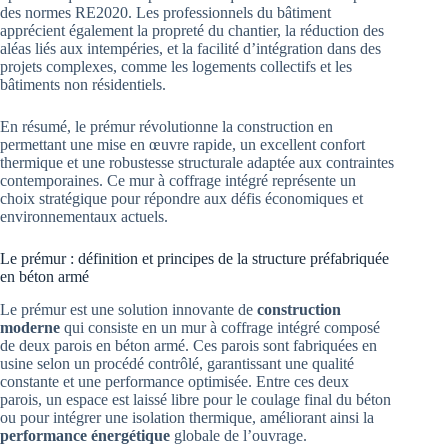
des normes RE2020. Les professionnels du bâtiment
apprécient également la propreté du chantier, la réduction des
aléas liés aux intempéries, et la facilité d’intégration dans des
projets complexes, comme les logements collectifs et les
bâtiments non résidentiels.
En résumé, le prémur révolutionne la construction en
permettant une mise en œuvre rapide, un excellent confort
thermique et une robustesse structurale adaptée aux contraintes
contemporaines. Ce mur à coffrage intégré représente un
choix stratégique pour répondre aux défis économiques et
environnementaux actuels.
Le prémur : définition et principes de la structure préfabriquée
en béton armé
Le prémur est une solution innovante de
construction
moderne
qui consiste en un mur à coffrage intégré composé
de deux parois en béton armé. Ces parois sont fabriquées en
usine selon un procédé contrôlé, garantissant une qualité
constante et une performance optimisée. Entre ces deux
parois, un espace est laissé libre pour le coulage final du béton
ou pour intégrer une isolation thermique, améliorant ainsi la
performance énergétique
globale de l’ouvrage.