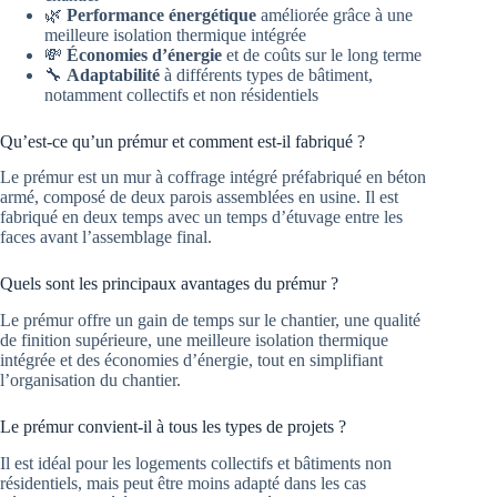
🌿
Performance énergétique
améliorée grâce à une
meilleure isolation thermique intégrée
💸
Économies d’énergie
et de coûts sur le long terme
🔧
Adaptabilité
à différents types de bâtiment,
notamment collectifs et non résidentiels
Qu’est-ce qu’un prémur et comment est-il fabriqué ?
Le prémur est un mur à coffrage intégré préfabriqué en béton
armé, composé de deux parois assemblées en usine. Il est
fabriqué en deux temps avec un temps d’étuvage entre les
faces avant l’assemblage final.
Quels sont les principaux avantages du prémur ?
Le prémur offre un gain de temps sur le chantier, une qualité
de finition supérieure, une meilleure isolation thermique
intégrée et des économies d’énergie, tout en simplifiant
l’organisation du chantier.
Le prémur convient-il à tous les types de projets ?
Il est idéal pour les logements collectifs et bâtiments non
résidentiels, mais peut être moins adapté dans les cas