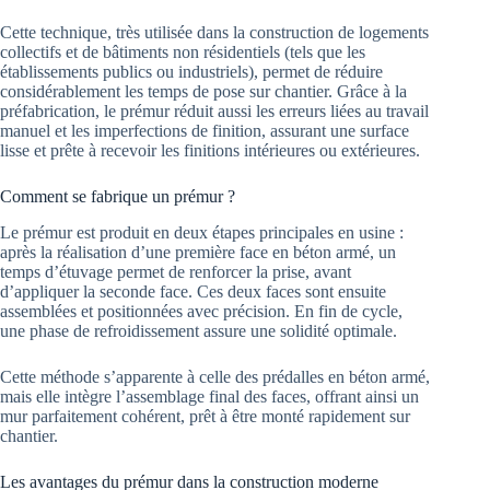
Cette technique, très utilisée dans la construction de logements
collectifs et de bâtiments non résidentiels (tels que les
établissements publics ou industriels), permet de réduire
considérablement les temps de pose sur chantier. Grâce à la
préfabrication, le prémur réduit aussi les erreurs liées au travail
manuel et les imperfections de finition, assurant une surface
lisse et prête à recevoir les finitions intérieures ou extérieures.
Comment se fabrique un prémur ?
Le prémur est produit en deux étapes principales en usine :
après la réalisation d’une première face en béton armé, un
temps d’étuvage permet de renforcer la prise, avant
d’appliquer la seconde face. Ces deux faces sont ensuite
assemblées et positionnées avec précision. En fin de cycle,
une phase de refroidissement assure une solidité optimale.
Cette méthode s’apparente à celle des prédalles en béton armé,
mais elle intègre l’assemblage final des faces, offrant ainsi un
mur parfaitement cohérent, prêt à être monté rapidement sur
chantier.
Les avantages du prémur dans la construction moderne