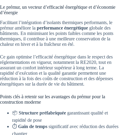
Le prémur, un vecteur d’efficacité énergétique et d’économie
d’énergie
Facilitant l’intégration d’isolants thermiques performants, le
prémur améliore la
performance énergétique
globale des
bâtiments. En minimisant les points faibles comme les ponts
thermiques, il contribue à une meilleure conservation de la
chaleur en hiver et à la fraîcheur en été.
Ce gain optimise l’efficacité énergétique dans le respect des
réglementations en vigueur, notamment la RE2020, tout en
assurant un confort intérieur supérieur à long terme. La
rapidité d’exécution et la qualité garantie permettent une
réduction à la fois des coûts de construction et des dépenses
énergétiques sur la durée de vie du bâtiment.
Points clés à retenir sur les avantages du prémur pour la
construction moderne
📦
Structure préfabriquée
garantissant qualité et
rapidité de pose
⏱️
Gain de temps
significatif avec réduction des durées
chantier