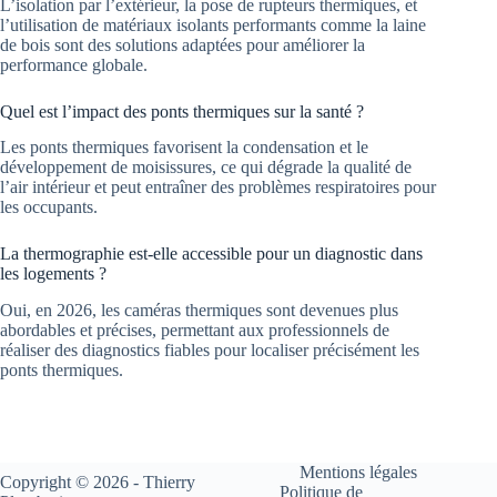
L’isolation par l’extérieur, la pose de rupteurs thermiques, et
l’utilisation de matériaux isolants performants comme la laine
de bois sont des solutions adaptées pour améliorer la
performance globale.
Quel est l’impact des ponts thermiques sur la santé ?
Les ponts thermiques favorisent la condensation et le
développement de moisissures, ce qui dégrade la qualité de
l’air intérieur et peut entraîner des problèmes respiratoires pour
les occupants.
La thermographie est-elle accessible pour un diagnostic dans
les logements ?
Oui, en 2026, les caméras thermiques sont devenues plus
abordables et précises, permettant aux professionnels de
réaliser des diagnostics fiables pour localiser précisément les
ponts thermiques.
Mentions légales
Copyright © 2026 - Thierry
Politique de