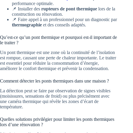
performance optimale.
📌 Installer des
rupteurs de pont thermique
lors de la
construction ou rénovation.
📌 Faire appel à un professionnel pour un diagnostic par
thermographie
et des conseils adaptés.
Qu’est-ce qu’un pont thermique et pourquoi est-il important de
le traiter ?
Un pont thermique est une zone où la continuité de l’isolation
est rompue, causant une perte de chaleur importante. Le traiter
est essentiel pour réduire la consommation d’énergie,
améliorer le confort thermique et prévenir la condensation.
Comment détecter les ponts thermiques dans une maison ?
La détection peut se faire par observation de signes visibles
(moisissures, sensations de froid) ou plus précisément avec
une caméra thermique qui révèle les zones d’écart de
température.
Quelles solutions privilégier pour limiter les ponts thermiques
lors d’une rénovation ?