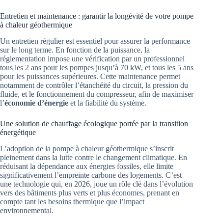
Entretien et maintenance : garantir la longévité de votre pompe
à chaleur géothermique
Un entretien régulier est essentiel pour assurer la performance
sur le long terme. En fonction de la puissance, la
réglementation impose une vérification par un professionnel
tous les 2 ans pour les pompes jusqu’à 70 kW, et tous les 5 ans
pour les puissances supérieures. Cette maintenance permet
notamment de contrôler l’étanchéité du circuit, la pression du
fluide, et le fonctionnement du compresseur, afin de maximiser
l’
économie d’énergie
et la fiabilité du système.
Une solution de chauffage écologique portée par la transition
énergétique
L’adoption de la pompe à chaleur géothermique s’inscrit
pleinement dans la lutte contre le changement climatique. En
réduisant la dépendance aux énergies fossiles, elle limite
significativement l’empreinte carbone des logements. C’est
une technologie qui, en 2026, joue un rôle clé dans l’évolution
vers des bâtiments plus verts et plus économes, prenant en
compte tant les besoins thermique que l’impact
environnemental.