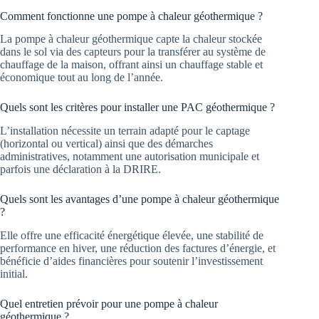
Comment fonctionne une pompe à chaleur géothermique ?
La pompe à chaleur géothermique capte la chaleur stockée
dans le sol via des capteurs pour la transférer au système de
chauffage de la maison, offrant ainsi un chauffage stable et
économique tout au long de l’année.
Quels sont les critères pour installer une PAC géothermique ?
L’installation nécessite un terrain adapté pour le captage
(horizontal ou vertical) ainsi que des démarches
administratives, notamment une autorisation municipale et
parfois une déclaration à la DRIRE.
Quels sont les avantages d’une pompe à chaleur géothermique
?
Elle offre une efficacité énergétique élevée, une stabilité de
performance en hiver, une réduction des factures d’énergie, et
bénéficie d’aides financières pour soutenir l’investissement
initial.
Quel entretien prévoir pour une pompe à chaleur
géothermique ?