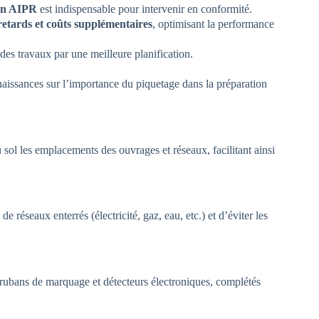
ion AIPR
est indispensable pour intervenir en conformité.
etards et coûts supplémentaires
, optimisant la performance
des travaux par une meilleure planification.
issances sur l’importance du piquetage dans la préparation
 sol les emplacements des ouvrages et réseaux, facilitant ainsi
 réseaux enterrés (électricité, gaz, eau, etc.) et d’éviter les
s, rubans de marquage et détecteurs électroniques, complétés