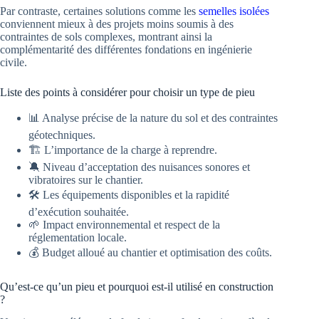
Par contraste, certaines solutions comme les
semelles isolées
conviennent mieux à des projets moins soumis à des
contraintes de sols complexes, montrant ainsi la
complémentarité des différentes fondations en ingénierie
civile.
Liste des points à considérer pour choisir un type de pieu
📊 Analyse précise de la nature du sol et des contraintes
géotechniques.
🏗️ L’importance de la charge à reprendre.
🔕 Niveau d’acceptation des nuisances sonores et
vibratoires sur le chantier.
🛠️ Les équipements disponibles et la rapidité
d’exécution souhaitée.
🌱 Impact environnemental et respect de la
réglementation locale.
💰 Budget alloué au chantier et optimisation des coûts.
Qu’est-ce qu’un pieu et pourquoi est-il utilisé en construction
?