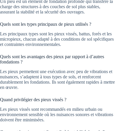
Un pieu est un élément de fondation profonde qui transfère la
charge des structures à des couches de sol plus stables,
assurant la stabilité et la sécurité des ouvrages.
Quels sont les types principaux de pieux utilisés ?
Les principaux types sont les pieux vissés, battus, forés et les
micropieux, chacun adapté à des conditions de sol spécifiques
et contraintes environnementales.
Quels sont les avantages des pieux par rapport à d’autres
fondations ?
Les pieux permettent une exécution avec peu de vibrations et
nuisances, s’adaptent à tous types de sols, et renforcent
durablement les fondations. Ils sont également rapides à mettre
en œuvre.
Quand privilégier des pieux vissés ?
Les pieux vissés sont recommandés en milieu urbain ou
environnement sensible où les nuisances sonores et vibrations
doivent être minimisées.