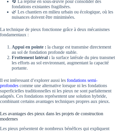
🔄 La reprise en sous-œuvre pour consolider des
fondations existantes fragilisées.
🌿 Les chantiers en milieu urbain ou écologique, où les
nuisances doivent être minimisées.
La technique de pieux fonctionne grâce à deux mécanismes
fondamentaux :
Appui en pointe :
la charge est transmise directement
au sol de fondation profonde stable.
Frottement latéral :
la surface latérale du pieu transmet
les efforts au sol environnant, augmentant la capacité
portante.
Il est intéressant d’explorer aussi les
fondations semi-
profondes
comme une alternative lorsque ni les fondations
superficielles traditionnelles ni les pieux ne sont parfaitement
adaptés. Ces fondations représentent une solution hybride,
combinant certains avantages techniques propres aux pieux.
Les avantages des pieux dans les projets de construction
modernes
Les pieux présentent de nombreux bénéfices qui expliquent