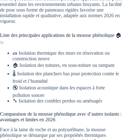
essentiel dans les environnements urbains bruyants. La facilité
de pose sous forme de panneaux rigides favorise une
installation rapide et qualitative, adaptée aux normes 2026 en
vigueur.
Liste des principales applications de la mousse phénolique 🏠
✨
🧱 Isolation thermique des murs en rénovation ou
construction neuve
🏠 Isolation des toitures, en sous-toiture ou rampant
🌡️ Isolation des planchers bas pour protection contre le
froid et l’humidité
🔇 Isolation acoustique dans les espaces à forte
pollution sonore
🔧 Isolation des combles perdus ou aménagés
Comparaison de la mousse phénolique avec d’autres isolants :
avantages et limites en 2026
Face à la laine de roche et au polyuréthane, la mousse
phénolique se démarque par ses propriétés thermiques