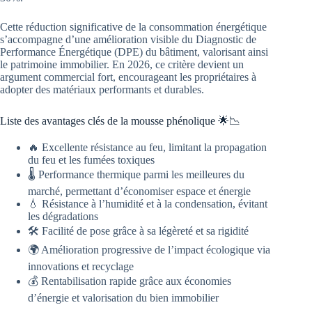
Cette réduction significative de la consommation énergétique
s’accompagne d’une amélioration visible du Diagnostic de
Performance Énergétique (DPE) du bâtiment, valorisant ainsi
le patrimoine immobilier. En 2026, ce critère devient un
argument commercial fort, encourageant les propriétaires à
adopter des matériaux performants et durables.
Liste des avantages clés de la mousse phénolique 🌟📉
🔥 Excellente résistance au feu, limitant la propagation
du feu et les fumées toxiques
🌡️ Performance thermique parmi les meilleures du
marché, permettant d’économiser espace et énergie
💧 Résistance à l’humidité et à la condensation, évitant
les dégradations
🛠️ Facilité de pose grâce à sa légèreté et sa rigidité
🌍 Amélioration progressive de l’impact écologique via
innovations et recyclage
💰 Rentabilisation rapide grâce aux économies
d’énergie et valorisation du bien immobilier