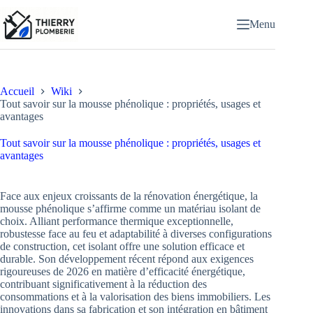
Passer
au
Menu
contenu
Accueil
Wiki
Tout savoir sur la mousse phénolique : propriétés, usages et
avantages
Tout savoir sur la mousse phénolique : propriétés, usages et
avantages
Face aux enjeux croissants de la rénovation énergétique, la
mousse phénolique s’affirme comme un matériau isolant de
choix. Alliant performance thermique exceptionnelle,
robustesse face au feu et adaptabilité à diverses configurations
de construction, cet isolant offre une solution efficace et
durable. Son développement récent répond aux exigences
rigoureuses de 2026 en matière d’efficacité énergétique,
contribuant significativement à la réduction des
consommations et à la valorisation des biens immobiliers. Les
innovations dans sa fabrication et son intégration en bâtiment