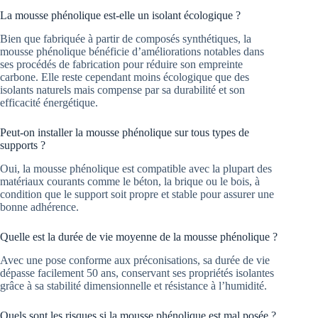
La mousse phénolique est-elle un isolant écologique ?
Bien que fabriquée à partir de composés synthétiques, la
mousse phénolique bénéficie d’améliorations notables dans
ses procédés de fabrication pour réduire son empreinte
carbone. Elle reste cependant moins écologique que des
isolants naturels mais compense par sa durabilité et son
efficacité énergétique.
Peut-on installer la mousse phénolique sur tous types de
supports ?
Oui, la mousse phénolique est compatible avec la plupart des
matériaux courants comme le béton, la brique ou le bois, à
condition que le support soit propre et stable pour assurer une
bonne adhérence.
Quelle est la durée de vie moyenne de la mousse phénolique ?
Avec une pose conforme aux préconisations, sa durée de vie
dépasse facilement 50 ans, conservant ses propriétés isolantes
grâce à sa stabilité dimensionnelle et résistance à l’humidité.
Quels sont les risques si la mousse phénolique est mal posée ?