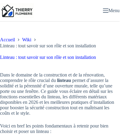
Passer
au
Menu
contenu
Accueil
Wiki
Linteau : tout savoir sur son rôle et son installation
Linteau : tout savoir sur son rôle et son installation
Dans le domaine de la construction et de la rénovation,
comprendre le rôle crucial du
linteau
permet d’assurer la
solidité et la pérennité d’une ouverture murale, telle qu’une
porte ou une fenêtre. Ce guide vous éclaire en détail sur les
fonctions essentielles du linteau, les différents matériaux
disponibles en 2026 et les meilleures pratiques d’installation
pour booster la sécurité construction tout en maîtrisant les
coûts et le style.
Voici en bref les points fondamentaux à retenir pour bien
choisir et poser un linteau :