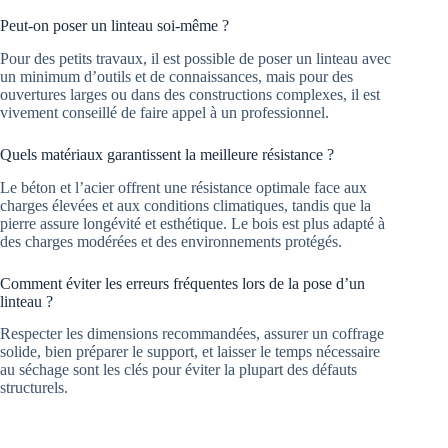
Peut-on poser un linteau soi-même ?
Pour des petits travaux, il est possible de poser un linteau avec
un minimum d’outils et de connaissances, mais pour des
ouvertures larges ou dans des constructions complexes, il est
vivement conseillé de faire appel à un professionnel.
Quels matériaux garantissent la meilleure résistance ?
Le béton et l’acier offrent une résistance optimale face aux
charges élevées et aux conditions climatiques, tandis que la
pierre assure longévité et esthétique. Le bois est plus adapté à
des charges modérées et des environnements protégés.
Comment éviter les erreurs fréquentes lors de la pose d’un
linteau ?
Respecter les dimensions recommandées, assurer un coffrage
solide, bien préparer le support, et laisser le temps nécessaire
au séchage sont les clés pour éviter la plupart des défauts
structurels.