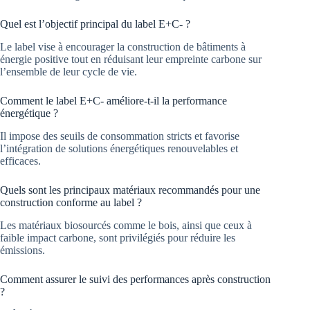
Quel est l’objectif principal du label E+C- ?
Le label vise à encourager la construction de bâtiments à
énergie positive tout en réduisant leur empreinte carbone sur
l’ensemble de leur cycle de vie.
Comment le label E+C- améliore-t-il la performance
énergétique ?
Il impose des seuils de consommation stricts et favorise
l’intégration de solutions énergétiques renouvelables et
efficaces.
Quels sont les principaux matériaux recommandés pour une
construction conforme au label ?
Les matériaux biosourcés comme le bois, ainsi que ceux à
faible impact carbone, sont privilégiés pour réduire les
émissions.
Comment assurer le suivi des performances après construction
?