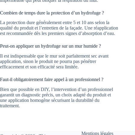
imperméable qui peut bloquer la respiration du mur.
Combien de temps dure la protection d’un hydrofuge ?
La protection dure généralement entre 5 et 10 ans selon la
qualité du produit et l’entretien de la façade. Une réapplication
est recommandée dès les premiers signes d’absorption d’eau.
Peut-on appliquer un hydrofuge sur un mur humide ?
Il est indispensable que le mur soit parfaitement sec avant
application, sinon le produit ne pourra pas pénétrer
efficacement et son efficacité sera limitée.
Faut-il obligatoirement faire appel à un professionnel ?
Bien que possible en DIY, l’intervention d’un professionnel
garantit un diagnostic précis, un choix adapté du produit et
une application homogène sécurisant la durabilité du
traitement.
Mentions légales