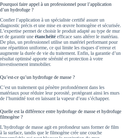
Pourquoi faire appel à un professionnel pour l’application
d’un hydrofuge ?
Confier l’application à un spécialiste certifié assure un
diagnostic précis et une mise en œuvre homogène et sécurisée.
L’expertise permet de choisir le produit adapté au type de mur
et de garantir une
étanchéité
efficace sans altérer le matériau.
De plus, un professionnel utilise un matériel performant pour
une répartition uniforme, ce qui limite les risques d’erreur et
augmente la durée de vie du traitement. Enfin, la garantie d’un
résultat optimisé apporte sérénité et protection à votre
investissement immobilier.
Qu’est-ce qu’un hydrofuge de masse ?
C’est un traitement qui pénètre profondément dans les
matériaux pour réduire leur porosité, protégeant ainsi les murs
de l’humidité tout en laissant la vapeur d’eau s’échapper.
Quelle est la différence entre hydrofuge de masse et hydrofuge
filmogène ?
L’hydrofuge de masse agit en profondeur sans former de film
à la surface, tandis que le filmogène crée une couche