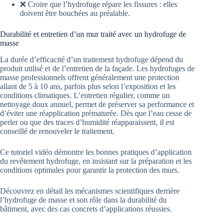
❌ Croire que l’hydrofuge répare les fissures : elles
doivent être bouchées au préalable.
Durabilité et entretien d’un mur traité avec un hydrofuge de
masse
La durée d’efficacité d’un traitement hydrofuge dépend du
produit utilisé et de l’entretien de la façade. Les hydrofuges de
masse professionnels offrent généralement une protection
allant de 5 à 10 ans, parfois plus selon l’exposition et les
conditions climatiques. L’entretien régulier, comme un
nettoyage doux annuel, permet de préserver sa performance et
d’éviter une réapplication prématurée. Dès que l’eau cesse de
perler ou que des traces d’humidité réapparaissent, il est
conseillé de renouveler le traitement.
Ce tutoriel vidéo démontre les bonnes pratiques d’application
du revêtement hydrofuge, en insistant sur la préparation et les
conditions optimales pour garantir la protection des murs.
Découvrez en détail les mécanismes scientifiques derrière
l’hydrofuge de masse et son rôle dans la durabilité du
bâtiment, avec des cas concrets d’applications réussies.