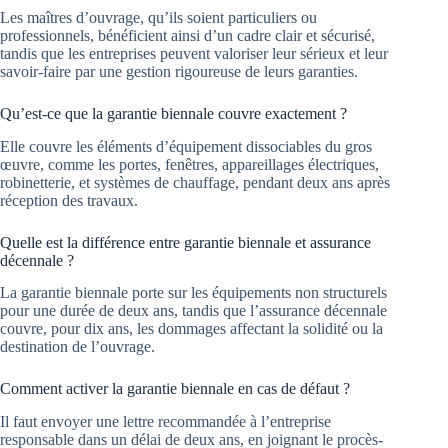
Les maîtres d’ouvrage, qu’ils soient particuliers ou
professionnels, bénéficient ainsi d’un cadre clair et sécurisé,
tandis que les entreprises peuvent valoriser leur sérieux et leur
savoir-faire par une gestion rigoureuse de leurs garanties.
Qu’est-ce que la garantie biennale couvre exactement ?
Elle couvre les éléments d’équipement dissociables du gros
œuvre, comme les portes, fenêtres, appareillages électriques,
robinetterie, et systèmes de chauffage, pendant deux ans après
réception des travaux.
Quelle est la différence entre garantie biennale et assurance
décennale ?
La garantie biennale porte sur les équipements non structurels
pour une durée de deux ans, tandis que l’assurance décennale
couvre, pour dix ans, les dommages affectant la solidité ou la
destination de l’ouvrage.
Comment activer la garantie biennale en cas de défaut ?
Il faut envoyer une lettre recommandée à l’entreprise
responsable dans un délai de deux ans, en joignant le procès-