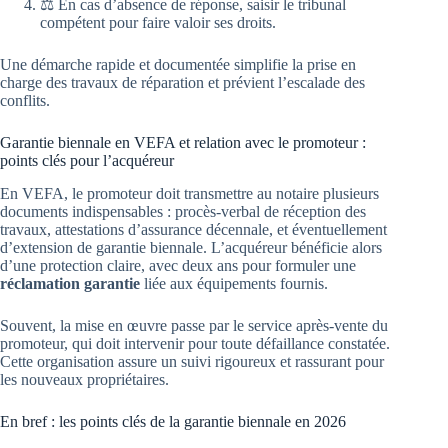
⚖️ En cas d’absence de réponse, saisir le tribunal
compétent pour faire valoir ses droits.
Une démarche rapide et documentée simplifie la prise en
charge des travaux de réparation et prévient l’escalade des
conflits.
Garantie biennale en VEFA et relation avec le promoteur :
points clés pour l’acquéreur
En VEFA, le promoteur doit transmettre au notaire plusieurs
documents indispensables : procès-verbal de réception des
travaux, attestations d’assurance décennale, et éventuellement
d’extension de garantie biennale. L’acquéreur bénéficie alors
d’une protection claire, avec deux ans pour formuler une
réclamation garantie
liée aux équipements fournis.
Souvent, la mise en œuvre passe par le service après-vente du
promoteur, qui doit intervenir pour toute défaillance constatée.
Cette organisation assure un suivi rigoureux et rassurant pour
les nouveaux propriétaires.
En bref : les points clés de la garantie biennale en 2026