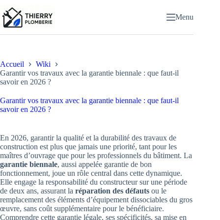
Passer
au
Menu
contenu
Accueil
Wiki
Garantir vos travaux avec la garantie biennale : que faut-il
savoir en 2026 ?
Garantir vos travaux avec la garantie biennale : que faut-il
savoir en 2026 ?
En 2026, garantir la qualité et la durabilité des travaux de
construction est plus que jamais une priorité, tant pour les
maîtres d’ouvrage que pour les professionnels du bâtiment. La
garantie biennale
, aussi appelée garantie de bon
fonctionnement, joue un rôle central dans cette dynamique.
Elle engage la responsabilité du constructeur sur une période
de deux ans, assurant la
réparation des défauts
ou le
remplacement des éléments d’équipement dissociables du gros
œuvre, sans coût supplémentaire pour le bénéficiaire.
Comprendre cette garantie légale, ses spécificités, sa mise en