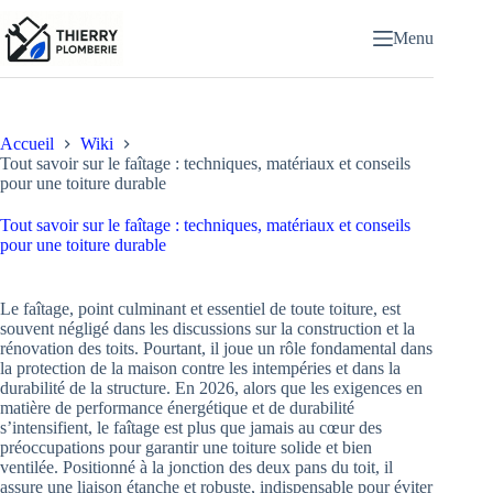
Passer
au
Menu
contenu
Accueil
Wiki
Tout savoir sur le faîtage : techniques, matériaux et conseils
pour une toiture durable
Tout savoir sur le faîtage : techniques, matériaux et conseils
pour une toiture durable
Le faîtage, point culminant et essentiel de toute toiture, est
souvent négligé dans les discussions sur la construction et la
rénovation des toits. Pourtant, il joue un rôle fondamental dans
la protection de la maison contre les intempéries et dans la
durabilité de la structure. En 2026, alors que les exigences en
matière de performance énergétique et de durabilité
s’intensifient, le faîtage est plus que jamais au cœur des
préoccupations pour garantir une toiture solide et bien
ventilée. Positionné à la jonction des deux pans du toit, il
assure une liaison étanche et robuste, indispensable pour éviter