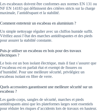
Les escabeaux doivent être conformes aux normes EN 131 ou
NF EN 14183 qui définissent des critères stricts sur la charge
maximale, l’antidérapant et la stabilité.
Comment entretenir un escabeau en aluminium ?
Un simple nettoyage régulier avec un chiffon humide suffit.
Vérifiez aussi l’état des marches antidérapantes et des pieds
pour assurer la stabilité constante.
Puis-je utiliser un escabeau en bois pour des travaux
électriques ?
Le bois est un bon isolant électrique, mais il faut s’assurer que
l’escabeau est en parfait état et exempt de fissures ou
d’humidité. Pour une meilleure sécurité, privilégiez un
escabeau isolant en fibre de verre.
Quels accessoires garantissent une meilleure sécurité sur un
escabeau ?
Les garde-corps, sangles de sécurité, marches et pieds
antidérapants ainsi que les plateformes larges sont essentiels
pour réduire les risques d’accidents lors de travaux en hauteur.