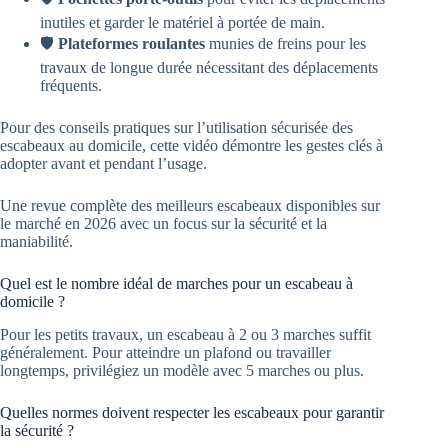
inutiles et garder le matériel à portée de main.
🛡️
Plateformes roulantes
munies de freins pour les
travaux de longue durée nécessitant des déplacements
fréquents.
Pour des conseils pratiques sur l’utilisation sécurisée des
escabeaux au domicile, cette vidéo démontre les gestes clés à
adopter avant et pendant l’usage.
Une revue complète des meilleurs escabeaux disponibles sur
le marché en 2026 avec un focus sur la sécurité et la
maniabilité.
Quel est le nombre idéal de marches pour un escabeau à
domicile ?
Pour les petits travaux, un escabeau à 2 ou 3 marches suffit
généralement. Pour atteindre un plafond ou travailler
longtemps, privilégiez un modèle avec 5 marches ou plus.
Quelles normes doivent respecter les escabeaux pour garantir
la sécurité ?