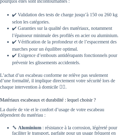
pourquoi elles sont incontournables :
✔️ Validation des tests de charge jusqu’à 150 ou 260 kg
selon les catégories.
✔️ Garanties sur la qualité des matériaux, notamment
l’épaisseur minimale des profilés en acier ou aluminium.
✔️ Vérification de la profondeur et de l’espacement des
marches pour un équilibre optimal.
✔️ Exigence d’embouts antidérapants fonctionnels pour
prévenir les glissements accidentels.
L’achat d’un escabeau conforme ne relève pas seulement
d’une formalité, il implique directement votre sécurité lors de
chaque intervention à domicile 🤸‍♂️.
Matériaux escabeaux et durabilité : lequel choisir ?
La durée de vie et le confort d’usage de votre escabeau
dépendent du matériau :
🔧
Aluminium
: résistance à la corrosion, légèreté pour
faciliter le transport, parfaite pour un usage fréquent en