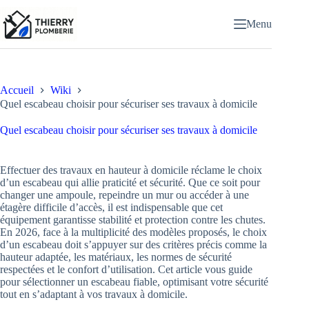
Passer
au
Menu
contenu
Accueil
Wiki
Quel escabeau choisir pour sécuriser ses travaux à domicile
Quel escabeau choisir pour sécuriser ses travaux à domicile
Effectuer des travaux en hauteur à domicile réclame le choix
d’un escabeau qui allie praticité et sécurité. Que ce soit pour
changer une ampoule, repeindre un mur ou accéder à une
étagère difficile d’accès, il est indispensable que cet
équipement garantisse stabilité et protection contre les chutes.
En 2026, face à la multiplicité des modèles proposés, le choix
d’un escabeau doit s’appuyer sur des critères précis comme la
hauteur adaptée, les matériaux, les normes de sécurité
respectées et le confort d’utilisation. Cet article vous guide
pour sélectionner un escabeau fiable, optimisant votre sécurité
tout en s’adaptant à vos travaux à domicile.