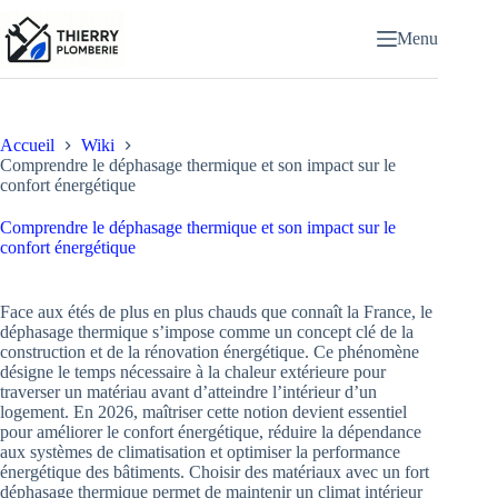
Passer
au
Menu
contenu
Accueil
Wiki
Comprendre le déphasage thermique et son impact sur le
confort énergétique
Comprendre le déphasage thermique et son impact sur le
confort énergétique
Face aux étés de plus en plus chauds que connaît la France, le
déphasage thermique s’impose comme un concept clé de la
construction et de la rénovation énergétique. Ce phénomène
désigne le temps nécessaire à la chaleur extérieure pour
traverser un matériau avant d’atteindre l’intérieur d’un
logement. En 2026, maîtriser cette notion devient essentiel
pour améliorer le confort énergétique, réduire la dépendance
aux systèmes de climatisation et optimiser la performance
énergétique des bâtiments. Choisir des matériaux avec un fort
déphasage thermique permet de maintenir un climat intérieur