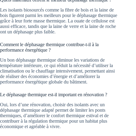
Les isolants biosourcés comme la fibre de bois et la laine de
bois figurent parmi les meilleurs pour le déphasage thermique
grâce à leur forte masse thermique. La ouate de cellulose est
aussi efficace, tandis que la laine de verre et la laine de roche
ont un déphasage plus faible.
Comment le déphasage thermique contribue-t-il à la
performance énergétique ?
Un bon déphasage thermique diminue les variations de
température intérieure, ce qui réduit la nécessité d’utiliser la
climatisation ou le chauffage intensivement, permettant ainsi
de réaliser des économies d’énergie et d’améliorer la
performance énergétique globale du bâtiment.
Le déphasage thermique est-il important en rénovation ?
Oui, lors d’une rénovation, choisir des isolants avec un
déphasage thermique adapté permet de limiter les ponts
thermiques, d’améliorer le confort thermique estival et de
contribuer à la régulation thermique pour un habitat plus
économique et agréable à vivre.