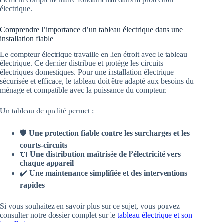
électrique.
Comprendre l’importance d’un tableau électrique dans une
installation fiable
Le compteur électrique travaille en lien étroit avec le tableau
électrique. Ce dernier distribue et protège les circuits
électriques domestiques. Pour une installation électrique
sécurisée et efficace, le tableau doit être adapté aux besoins du
ménage et compatible avec la puissance du compteur.
Un tableau de qualité permet :
🛡️
Une protection fiable contre les surcharges et les
courts-circuits
🔌
Une distribution maîtrisée de l’électricité vers
chaque appareil
✔️
Une maintenance simplifiée et des interventions
rapides
Si vous souhaitez en savoir plus sur ce sujet, vous pouvez
consulter notre dossier complet sur le
tableau électrique et son