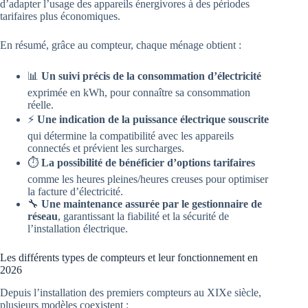
d’adapter l’usage des appareils énergivores à des périodes
tarifaires plus économiques.
En résumé, grâce au compteur, chaque ménage obtient :
📊
Un suivi précis de la consommation d’électricité
exprimée en kWh, pour connaître sa consommation
réelle.
⚡
Une indication de la puissance électrique souscrite
qui détermine la compatibilité avec les appareils
connectés et prévient les surcharges.
⏱️
La possibilité de bénéficier d’options tarifaires
comme les heures pleines/heures creuses pour optimiser
la facture d’électricité.
🔧
Une maintenance assurée par le gestionnaire de
réseau
, garantissant la fiabilité et la sécurité de
l’installation électrique.
Les différents types de compteurs et leur fonctionnement en
2026
Depuis l’installation des premiers compteurs au XIXe siècle,
plusieurs modèles coexistent :