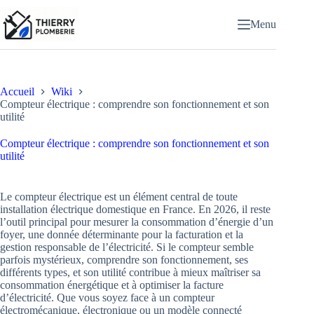
Passer
au
Menu
contenu
Accueil
Wiki
Compteur électrique : comprendre son fonctionnement et son
utilité
Compteur électrique : comprendre son fonctionnement et son
utilité
Le compteur électrique est un élément central de toute
installation électrique domestique en France. En 2026, il reste
l’outil principal pour mesurer la consommation d’énergie d’un
foyer, une donnée déterminante pour la facturation et la
gestion responsable de l’électricité. Si le compteur semble
parfois mystérieux, comprendre son fonctionnement, ses
différents types, et son utilité contribue à mieux maîtriser sa
consommation énergétique et à optimiser la facture
d’électricité. Que vous soyez face à un compteur
électromécanique, électronique ou un modèle connecté