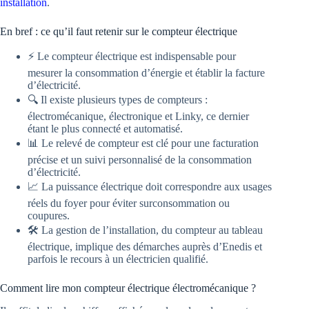
installation
.
En bref : ce qu’il faut retenir sur le compteur électrique
⚡ Le compteur électrique est indispensable pour
mesurer la consommation d’énergie et établir la facture
d’électricité.
🔍 Il existe plusieurs types de compteurs :
électromécanique, électronique et Linky, ce dernier
étant le plus connecté et automatisé.
📊 Le relevé de compteur est clé pour une facturation
précise et un suivi personnalisé de la consommation
d’électricité.
📈 La puissance électrique doit correspondre aux usages
réels du foyer pour éviter surconsommation ou
coupures.
🛠️ La gestion de l’installation, du compteur au tableau
électrique, implique des démarches auprès d’Enedis et
parfois le recours à un électricien qualifié.
Comment lire mon compteur électrique électromécanique ?