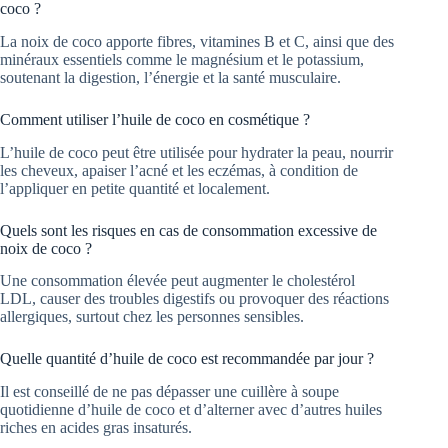
coco ?
La noix de coco apporte fibres, vitamines B et C, ainsi que des
minéraux essentiels comme le magnésium et le potassium,
soutenant la digestion, l’énergie et la santé musculaire.
Comment utiliser l’huile de coco en cosmétique ?
L’huile de coco peut être utilisée pour hydrater la peau, nourrir
les cheveux, apaiser l’acné et les eczémas, à condition de
l’appliquer en petite quantité et localement.
Quels sont les risques en cas de consommation excessive de
noix de coco ?
Une consommation élevée peut augmenter le cholestérol
LDL, causer des troubles digestifs ou provoquer des réactions
allergiques, surtout chez les personnes sensibles.
Quelle quantité d’huile de coco est recommandée par jour ?
Il est conseillé de ne pas dépasser une cuillère à soupe
quotidienne d’huile de coco et d’alterner avec d’autres huiles
riches en acides gras insaturés.