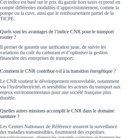
Cet indice est basé sur le prix du gazole hors taxes et prend en
compte différentes modalités d’approvisionnement, comme la
pompe ou la cuve, ainsi que le remboursement partiel de la
TICPE.
Quels sont les avantages de l’indice CNR pour le transport
routier ?
Il permet de garantir une tarification juste, de suivre les
variations du coût du carburant et d’optimiser la gestion
financière des entreprises de transport.
Comment le CNR contribue-t-il à la transition énergétique ?
Le CNR soutient le développement renouvelable, notamment
via l’hydroélectricité, et sensibilise les acteurs du transport aux
enjeux environnementaux pour une société française plus
durable.
Quelles autres missions accomplit le CNR dans le domaine
sanitaire ?
Les Centres Nationaux de Référence assurent la surveillance
des maladies transmissibles, fournissent des expertises
microbiologiques, alertent les autorités sanitaires et forment les