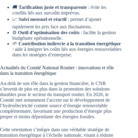
🚚
Tarification juste et transparente
: évite les
conflits liés aux surcoûts imprévus.
📈
Suivi mensuel et réactif
: permet d’ajuster
rapidement les prix face aux fluctuations.
⚙️
Outil d’optimisation des coûts
: facilite la gestion
budgétaire opérationnelle.
🌱
Contribution indirecte à la transition énergétique
: aide à intégrer les coûts liés aux énergies renouvelables
dans les stratégies d’entreprise.
Actualités du Comité National Routier : innovations et rôle
dans la transition énergétique
Au-delà de son rôle dans la gestion financière, le CNR
s’investit de plus en plus dans la promotion des solutions
durables pour le secteur du transport routier. En 2026, le
Comité met notamment l’accent sur le développement de
l’hydroélectricité comme source d’énergie renouvelable
complémentaire, favorisant une production d’énergie plus
propre et moins dépendante des énergies fossiles.
Cette orientation s’intègre dans une véritable stratégie de
transition énergétique à l’échelle nationale, visant à réduire