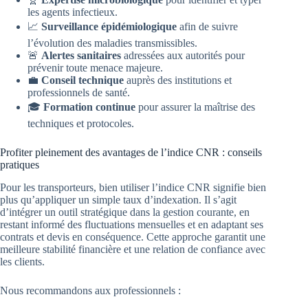
les agents infectieux.
📈
Surveillance épidémiologique
afin de suivre
l’évolution des maladies transmissibles.
🚨
Alertes sanitaires
adressées aux autorités pour
prévenir toute menace majeure.
💼
Conseil technique
auprès des institutions et
professionnels de santé.
🎓
Formation continue
pour assurer la maîtrise des
techniques et protocoles.
Profiter pleinement des avantages de l’indice CNR : conseils
pratiques
Pour les transporteurs, bien utiliser l’indice CNR signifie bien
plus qu’appliquer un simple taux d’indexation. Il s’agit
d’intégrer un outil stratégique dans la gestion courante, en
restant informé des fluctuations mensuelles et en adaptant ses
contrats et devis en conséquence. Cette approche garantit une
meilleure stabilité financière et une relation de confiance avec
les clients.
Nous recommandons aux professionnels :