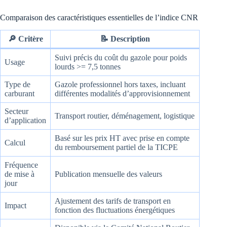
Comparaison des caractéristiques essentielles de l’indice CNR
🔎 Critère
📝 Description
Suivi précis du coût du gazole pour poids
Usage
lourds >= 7,5 tonnes
Type de
Gazole professionnel hors taxes, incluant
carburant
différentes modalités d’approvisionnement
Secteur
Transport routier, déménagement, logistique
d’application
Basé sur les prix HT avec prise en compte
Calcul
du remboursement partiel de la TICPE
Fréquence
de mise à
Publication mensuelle des valeurs
jour
Ajustement des tarifs de transport en
Impact
fonction des fluctuations énergétiques