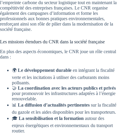
l’empreinte carbone du secteur logistique tout en maintenant la
compétitivité des entreprises françaises. Le CNR organise
également des campagnes d’information et forme les
professionnels aux bonnes pratiques environnementales,
renforçant ainsi son rôle de pilier dans la modernisation de la
société française.
Les missions étendues du CNR dans la société française
En plus des aspects économiques, le CNR joue un rôle central
dans :
🌍
Le développement durable
en intégrant la fiscalité
verte et les incitations à utiliser des carburants moins
polluants.
🤝
La coordination avec les acteurs publics et privés
pour promouvoir les infrastructures adaptées à l’énergie
renouvelable.
📊
La diffusion d’actualités pertinentes
sur la fiscalité
du gazole et les aides disponibles pour les transporteurs.
🎓
La sensibilisation et la formation
autour des
enjeux énergétiques et environnementaux du transport
routier.