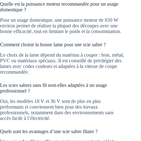
Quelle est la puissance moteur recommandée pour un usage
domestique ?
Pour un usage domestique, une puissance moteur de 650 W
environ permet de réaliser la plupart des découpes avec une
bonne efficacité, tout en limitant le poids et la consommation.
Comment choisir la bonne lame pour une scie sabre ?
Le choix de la lame dépend du matériau à couper : bois, métal,
PVC ou matériaux spéciaux. Il est conseillé de privilégier des
lames avec codes couleurs et adaptées à la vitesse de coupe
recommandée.
Les scies sabres sans fil sont-elles adaptées à un usage
professionnel ?
Oui, les modèles 18 V et 36 V sont de plus en plus
performants et conviennent bien pour des travaux
professionnels, notamment dans des environnements sans
accès facile à l’électricité.
Quels sont les avantages d’une scie sabre filaire ?