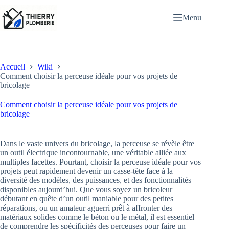
Passer
au
Menu
contenu
Accueil
Wiki
Comment choisir la perceuse idéale pour vos projets de
bricolage
Comment choisir la perceuse idéale pour vos projets de
bricolage
Dans le vaste univers du bricolage, la perceuse se révèle être
un outil électrique incontournable, une véritable alliée aux
multiples facettes. Pourtant, choisir la perceuse idéale pour vos
projets peut rapidement devenir un casse-tête face à la
diversité des modèles, des puissances, et des fonctionnalités
disponibles aujourd’hui. Que vous soyez un bricoleur
débutant en quête d’un outil maniable pour des petites
réparations, ou un amateur aguerri prêt à affronter des
matériaux solides comme le béton ou le métal, il est essentiel
de comprendre les spécificités des perceuses pour faire un